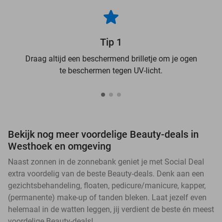
Tip 1
Draag altijd een beschermend brilletje om je ogen
te beschermen tegen UV-licht.
Bekijk nog meer voordelige Beauty-deals in
Westhoek en omgeving
Naast zonnen in de zonnebank geniet je met Social Deal
extra voordelig van de beste Beauty-deals. Denk aan een
gezichtsbehandeling, floaten, pedicure/manicure, kapper,
(permanente) make-up of tanden bleken. Laat jezelf even
helemaal in de watten leggen, jij verdient de beste én meest
voordelige Beauty-deals!