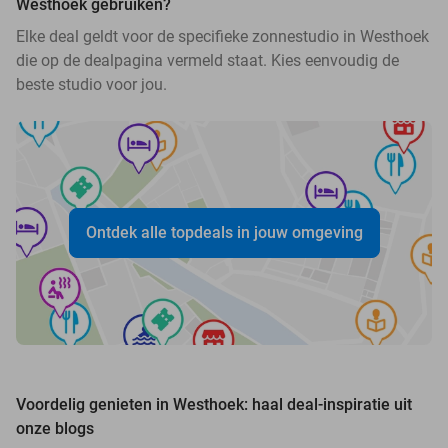
Westhoek gebruiken?
Elke deal geldt voor de specifieke zonnestudio in Westhoek
die op de dealpagina vermeld staat. Kies eenvoudig de
beste studio voor jou.
Ontdek alle topdeals in jouw omgeving
Voordelig genieten in Westhoek: haal deal-inspiratie uit
onze blogs