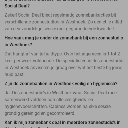
Social Deal?
Zeker! Social Deal biedt regelmatig zonnebankacties bij
verschillende zonnestudio’s in Westhoek. Zo geniet je altijd
van een voordelige sessie met gegarandeerde kwaliteit.
Hoe vaak mag je onder de zonnebank bij een zonnestudio
in Westhoek?
Dat hangt af van je huidtype. Over het algemeen is 1 tot 2
keer per week voldoende. De specialisten in de zonnestudio
in Westhoek adviseren je graag over wat het beste bij jouw
huid past.
Zijn de zonnebanken in Westhoek veilig en hygiënisch?
Ja. De zonnestudio’s in Westhoek waar Social Deal mee
samenwerkt voldoen aan alle veiligheids- en
hygiënevoorschriften. Cabines worden na elke sessie
grondig gereinigd en gecontroleerd.
Kan ik mijn zonnebank deal in meerdere zonnestudio’s in