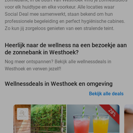
voor elk huidtype en elke voorkeur. Alle locaties waar
Social Deal mee samenwerkt, staan bekend om hun
professionele begeleiding en perfect hygiënische cabines.
Zo kun jij zorgeloos genieten van een stralende teint.
Heerlijk naar de wellness na een bezoekje aan
de zonnebank in Westhoek?
Nog meer ontspannen? Bekijk alle wellnessdeals in
Westhoek en verwen jezelf!
Wellnessdeals in Westhoek en omgeving
Bekijk alle deals
28%