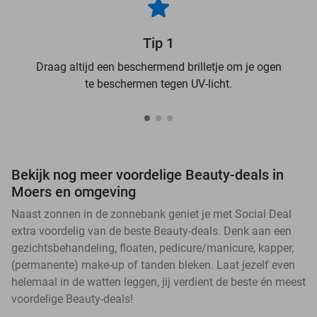
Tip 1
Draag altijd een beschermend brilletje om je ogen
te beschermen tegen UV-licht.
Bekijk nog meer voordelige Beauty-deals in
Moers en omgeving
Naast zonnen in de zonnebank geniet je met Social Deal
extra voordelig van de beste Beauty-deals. Denk aan een
gezichtsbehandeling, floaten, pedicure/manicure, kapper,
(permanente) make-up of tanden bleken. Laat jezelf even
helemaal in de watten leggen, jij verdient de beste én meest
voordelige Beauty-deals!