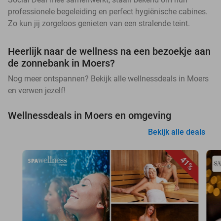
professionele begeleiding en perfect hygiënische cabines.
Zo kun jij zorgeloos genieten van een stralende teint.
Heerlijk naar de wellness na een bezoekje aan
de zonnebank in Moers?
Nog meer ontspannen? Bekijk alle wellnessdeals in Moers
en verwen jezelf!
Wellnessdeals in Moers en omgeving
Bekijk alle deals
41%