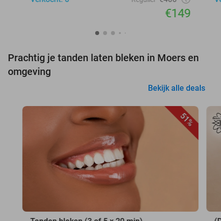
€149
Prachtig je tanden laten bleken in Moers en
omgeving
Bekijk alle deals
51%