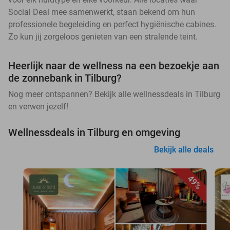
Social Deal mee samenwerkt, staan bekend om hun
professionele begeleiding en perfect hygiënische cabines.
Zo kun jij zorgeloos genieten van een stralende teint.
Heerlijk naar de wellness na een bezoekje aan
de zonnebank in Tilburg?
Nog meer ontspannen? Bekijk alle wellnessdeals in Tilburg
en verwen jezelf!
Wellnessdeals in Tilburg en omgeving
Bekijk alle deals
49%