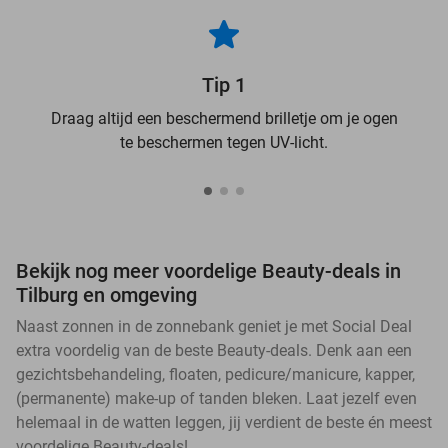
Tip 1
Draag altijd een beschermend brilletje om je ogen
te beschermen tegen UV-licht.
Bekijk nog meer voordelige Beauty-deals in
Tilburg en omgeving
Naast zonnen in de zonnebank geniet je met Social Deal
extra voordelig van de beste Beauty-deals. Denk aan een
gezichtsbehandeling, floaten, pedicure/manicure, kapper,
(permanente) make-up of tanden bleken. Laat jezelf even
helemaal in de watten leggen, jij verdient de beste én meest
voordelige Beauty-deals!