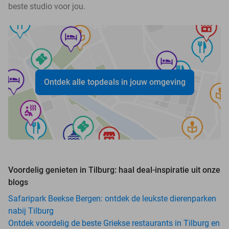
beste studio voor jou.
Ontdek alle topdeals in jouw omgeving
Voordelig genieten in Tilburg: haal deal-inspiratie uit onze
blogs
Safaripark Beekse Bergen: ontdek de leukste dierenparken
nabij Tilburg
Ontdek voordelig de beste Griekse restaurants in Tilburg en