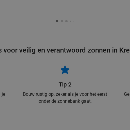
s voor veilig en verantwoord zonnen in Kre
Tip 2
 je
Bouw rustig op, zeker als je voor het eerst
Ge
onder de zonnebank gaat.