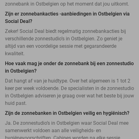
zonnebank in Ostbelgien op het moment dat jou uitkomt.
Zijn er zonnebankacties -aanbiedingen in Ostbelgien via
Social Deal?
Zeker! Social Deal biedt regelmatig zonnebankacties bij
verschillende zonnestudio’s in Ostbelgien. Zo geniet je
altijd van een voordelige sessie met gegarandeerde
kwaliteit.
Hoe vaak mag je onder de zonnebank bij een zonnestudio
in Ostbelgien?
Dat hangt af van je huidtype. Over het algemeen is 1 tot 2
keer per week voldoende. De specialisten in de zonnestudio
in Ostbelgien adviseren je graag over wat het beste bij jouw
huid past.
Zijn de zonnebanken in Ostbelgien veilig en hygiënisch?
Ja. De zonnestudio’s in Ostbelgien waar Social Deal mee
samenwerkt voldoen aan alle veiligheids- en
hygiënevoorschriften. Cabines worden na elke sessie