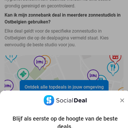
grondig gereinigd en gecontroleerd.
Kan ik mijn zonnebank deal in meerdere zonnestudio’s in
Ostbelgien gebruiken?
Elke deal geldt voor de specifieke zonnestudio in
Ostbelgien die op de dealpagina vermeld staat. Kies
eenvoudig de beste studio voor jou.
Ontdek alle topdeals in jouw omgeving
Blijf als eerste op de hoogte van de beste
deals.