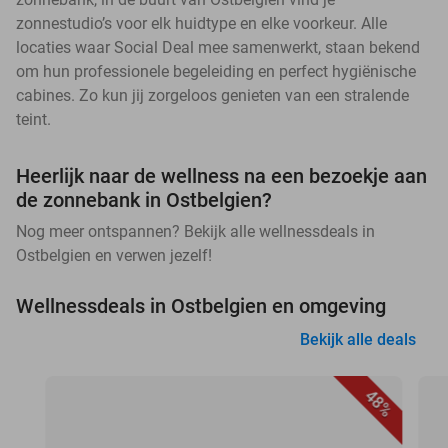
zonnestudio’s voor elk huidtype en elke voorkeur. Alle
locaties waar Social Deal mee samenwerkt, staan bekend
om hun professionele begeleiding en perfect hygiënische
cabines. Zo kun jij zorgeloos genieten van een stralende
teint.
Heerlijk naar de wellness na een bezoekje aan
de zonnebank in Ostbelgien?
Nog meer ontspannen? Bekijk alle wellnessdeals in
Ostbelgien en verwen jezelf!
Wellnessdeals in Ostbelgien en omgeving
Bekijk alle deals
48%