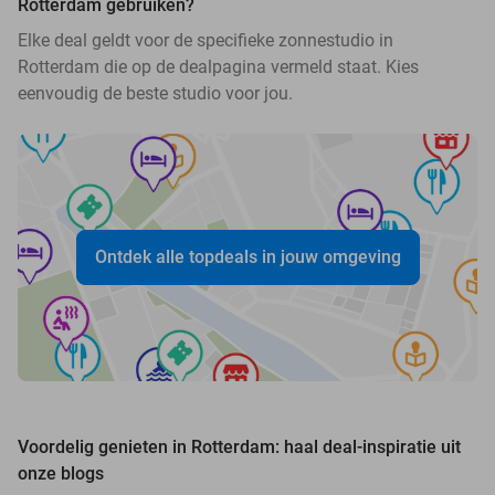
Rotterdam gebruiken?
Elke deal geldt voor de specifieke zonnestudio in
Rotterdam die op de dealpagina vermeld staat. Kies
eenvoudig de beste studio voor jou.
Ontdek alle topdeals in jouw omgeving
Voordelig genieten in Rotterdam: haal deal-inspiratie uit
onze blogs