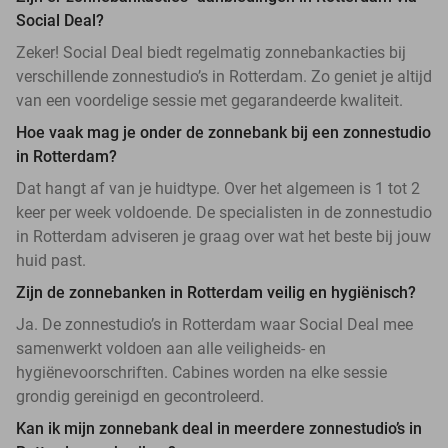
Social Deal?
Zeker! Social Deal biedt regelmatig zonnebankacties bij
verschillende zonnestudio’s in Rotterdam. Zo geniet je altijd
van een voordelige sessie met gegarandeerde kwaliteit.
Hoe vaak mag je onder de zonnebank bij een zonnestudio
in Rotterdam?
Dat hangt af van je huidtype. Over het algemeen is 1 tot 2
keer per week voldoende. De specialisten in de zonnestudio
in Rotterdam adviseren je graag over wat het beste bij jouw
huid past.
Zijn de zonnebanken in Rotterdam veilig en hygiënisch?
Ja. De zonnestudio’s in Rotterdam waar Social Deal mee
samenwerkt voldoen aan alle veiligheids- en
hygiënevoorschriften. Cabines worden na elke sessie
grondig gereinigd en gecontroleerd.
Kan ik mijn zonnebank deal in meerdere zonnestudio’s in