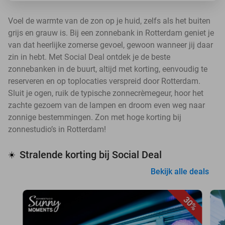
Voel de warmte van de zon op je huid, zelfs als het buiten
grijs en grauw is. Bij een zonnebank in Rotterdam geniet je
van dat heerlijke zomerse gevoel, gewoon wanneer jij daar
zin in hebt. Met Social Deal ontdek je de beste
zonnebanken in de buurt, altijd met korting, eenvoudig te
reserveren en op toplocaties verspreid door Rotterdam.
Sluit je ogen, ruik de typische zonnecrèmegeur, hoor het
zachte gezoem van de lampen en droom even weg naar
zonnige bestemmingen. Zon met hoge korting bij
zonnestudio’s in Rotterdam!
Stralende korting bij Social Deal
☀️
Bekijk alle deals
30%