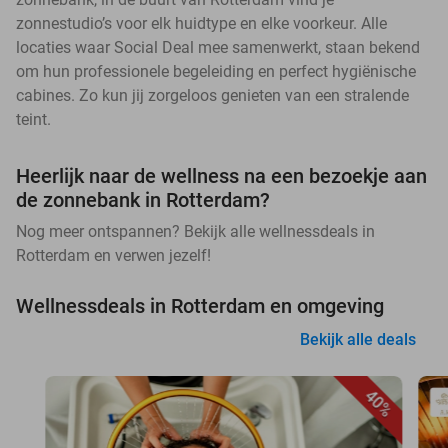
zonnestudio’s voor elk huidtype en elke voorkeur. Alle
locaties waar Social Deal mee samenwerkt, staan bekend
om hun professionele begeleiding en perfect hygiënische
cabines. Zo kun jij zorgeloos genieten van een stralende
teint.
Heerlijk naar de wellness na een bezoekje aan
de zonnebank in Rotterdam?
Nog meer ontspannen? Bekijk alle wellnessdeals in
Rotterdam en verwen jezelf!
Wellnessdeals in Rotterdam en omgeving
Bekijk alle deals
40%