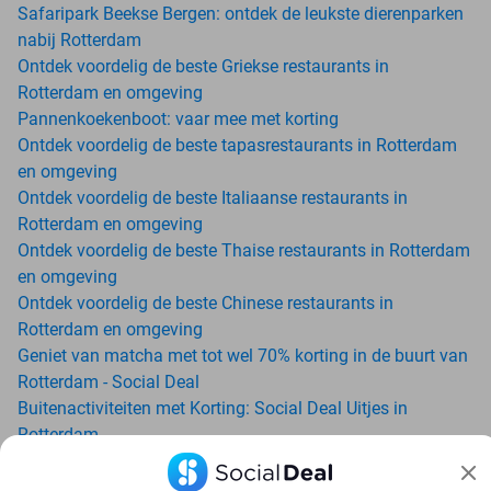
Safaripark Beekse Bergen: ontdek de leukste dierenparken
nabij Rotterdam
Ontdek voordelig de beste Griekse restaurants in
Rotterdam en omgeving
Pannenkoekenboot: vaar mee met korting
Ontdek voordelig de beste tapasrestaurants in Rotterdam
en omgeving
Ontdek voordelig de beste Italiaanse restaurants in
Rotterdam en omgeving
Ontdek voordelig de beste Thaise restaurants in Rotterdam
en omgeving
Ontdek voordelig de beste Chinese restaurants in
Rotterdam en omgeving
Geniet van matcha met tot wel 70% korting in de buurt van
Rotterdam - Social Deal
Buitenactiviteiten met Korting: Social Deal Uitjes in
Rotterdam
Ga voordelig de padelbaan op met Social Deal in de buurt
van Rotterdam