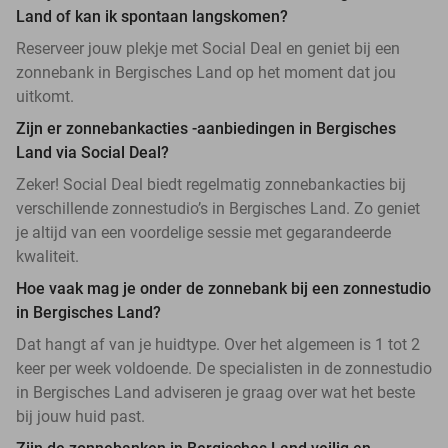
Land of kan ik spontaan langskomen?
Reserveer jouw plekje met Social Deal en geniet bij een
zonnebank in Bergisches Land op het moment dat jou
uitkomt.
Zijn er zonnebankacties -aanbiedingen in Bergisches
Land via Social Deal?
Zeker! Social Deal biedt regelmatig zonnebankacties bij
verschillende zonnestudio’s in Bergisches Land. Zo geniet
je altijd van een voordelige sessie met gegarandeerde
kwaliteit.
Hoe vaak mag je onder de zonnebank bij een zonnestudio
in Bergisches Land?
Dat hangt af van je huidtype. Over het algemeen is 1 tot 2
keer per week voldoende. De specialisten in de zonnestudio
in Bergisches Land adviseren je graag over wat het beste
bij jouw huid past.