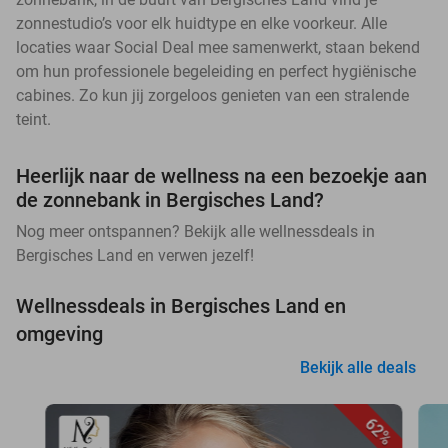
zonnestudio’s voor elk huidtype en elke voorkeur. Alle
locaties waar Social Deal mee samenwerkt, staan bekend
om hun professionele begeleiding en perfect hygiënische
cabines. Zo kun jij zorgeloos genieten van een stralende
teint.
Heerlijk naar de wellness na een bezoekje aan
de zonnebank in Bergisches Land?
Nog meer ontspannen? Bekijk alle wellnessdeals in
Bergisches Land en verwen jezelf!
Wellnessdeals in Bergisches Land en
omgeving
Bekijk alle deals
62%