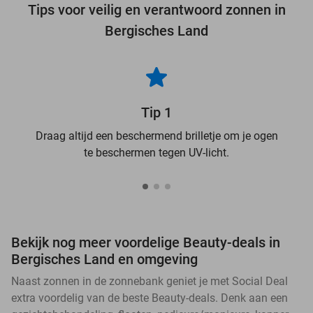
Tips voor veilig en verantwoord zonnen in
Bergisches Land
Tip 1
Draag altijd een beschermend brilletje om je ogen
te beschermen tegen UV-licht.
Bekijk nog meer voordelige Beauty-deals in
Bergisches Land en omgeving
Naast zonnen in de zonnebank geniet je met Social Deal
extra voordelig van de beste Beauty-deals. Denk aan een