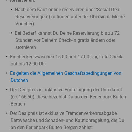
Reservieren:
Nach dem Kauf online reservieren über 'Social Deal
Reservierungen' (zu finden unter der Übersicht:
Meine
Voucher
)
Bei Bedarf kannst Du Deine Reservierung bis zu 72
Stunden vor Deinem Check-In gratis ändern oder
stornieren
Einchecken zwischen 15:00 und 17:00 Uhr, Late Check-
out bis 12:00 Uhr
Es gelten die Allgemeinen Geschäftsbedingungen von
Dutchen
Der Dealpreis ist inklusive Endreinigung der Unterkunft
(à €166,50), diese bezahlst Du an den Ferienpark Buiten
Bergen
Der Dealpreis ist exklusive Fremdenverkehrsabgabe,
Bettwäsche und Schäden- und Kautionregelung, die Du
an den Ferienpark Buiten Bergen zahlst: