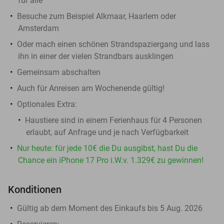
für alle
Besuche zum Beispiel Alkmaar, Haarlem oder
Amsterdam
Oder mach einen schönen Strandspaziergang und lass
ihn in einer der vielen Strandbars ausklingen
Gemeinsam abschalten
Auch für Anreisen am Wochenende gültig!
Optionales Extra:
Haustiere sind in einem Ferienhaus für 4 Personen
erlaubt, auf Anfrage und je nach Verfügbarkeit
Nur heute: für jede 10€ die Du ausgibst, hast Du die
Chance ein iPhone 17 Pro i.W.v. 1.329€ zu gewinnen!
Konditionen
Gültig ab dem Moment des Einkaufs bis 5 Aug. 2026