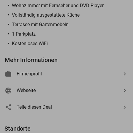
Wohnzimmer mit Fernseher und DVD-Player
Vollständig ausgestattete Küche
Terrasse mit Gartenmöbeln
1 Parkplatz
Kostenloses WiFi
Mehr Informationen
Firmenprofil
Webseite
Teile diesen Deal
Standorte