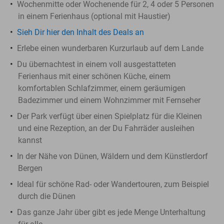
Wochenmitte oder Wochenende für 2, 4 oder 5 Personen
in einem Ferienhaus (optional mit Haustier)
Sieh Dir hier den Inhalt des Deals an
Erlebe einen wunderbaren Kurzurlaub auf dem Lande
Du übernachtest in einem voll ausgestatteten
Ferienhaus mit einer schönen Küche, einem
komfortablen Schlafzimmer, einem geräumigen
Badezimmer und einem Wohnzimmer mit Fernseher
Der Park verfügt über einen Spielplatz für die Kleinen
und eine Rezeption, an der Du Fahrräder ausleihen
kannst
In der Nähe von Dünen, Wäldern und dem Künstlerdorf
Bergen
Ideal für schöne Rad- oder Wandertouren, zum Beispiel
durch die Dünen
Das ganze Jahr über gibt es jede Menge Unterhaltung