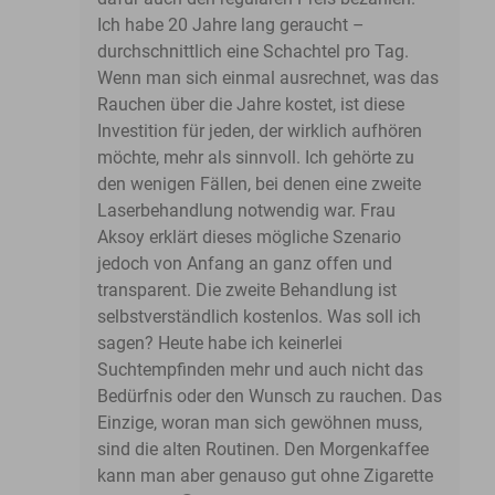
Ich habe 20 Jahre lang geraucht –
durchschnittlich eine Schachtel pro Tag.
Wenn man sich einmal ausrechnet, was das
Rauchen über die Jahre kostet, ist diese
Investition für jeden, der wirklich aufhören
möchte, mehr als sinnvoll. Ich gehörte zu
den wenigen Fällen, bei denen eine zweite
Laserbehandlung notwendig war. Frau
Aksoy erklärt dieses mögliche Szenario
jedoch von Anfang an ganz offen und
transparent. Die zweite Behandlung ist
selbstverständlich kostenlos. Was soll ich
sagen? Heute habe ich keinerlei
Suchtempfinden mehr und auch nicht das
Bedürfnis oder den Wunsch zu rauchen. Das
Einzige, woran man sich gewöhnen muss,
sind die alten Routinen. Den Morgenkaffee
kann man aber genauso gut ohne Zigarette