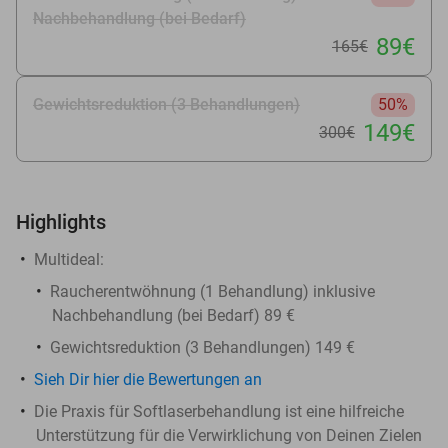
Nachbehandlung (bei Bedarf)
89€
165€
Gewichtsreduktion (3 Behandlungen)
50%
149€
300€
Highlights
Multideal:
Raucherentwöhnung (1 Behandlung) inklusive
Nachbehandlung (bei Bedarf) 89 €
Gewichtsreduktion (3 Behandlungen) 149 €
Sieh Dir hier die Bewertungen an
Die Praxis für Softlaserbehandlung ist eine hilfreiche
Unterstützung für die Verwirklichung von Deinen Zielen