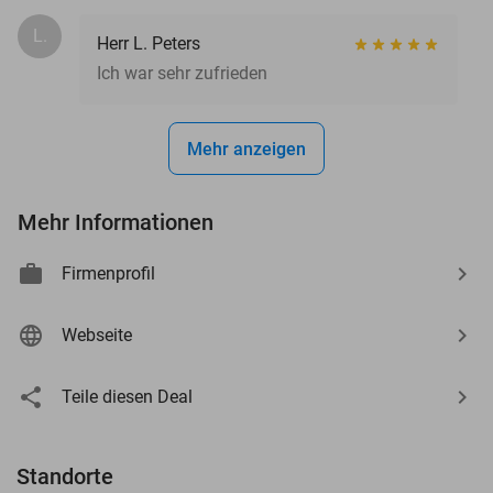
L.
Herr L. Peters
Ich war sehr zufrieden
Mehr anzeigen
Mehr Informationen
Firmenprofil
Webseite
Teile diesen Deal
Standorte