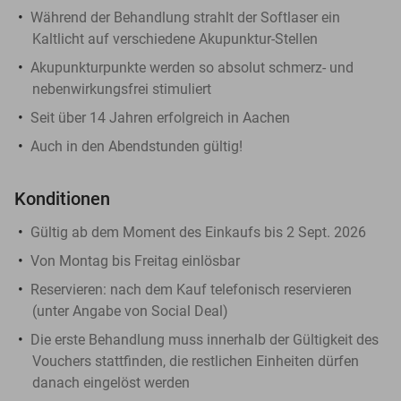
Während der Behandlung strahlt der Softlaser ein
Kaltlicht auf verschiedene Akupunktur-Stellen
Akupunkturpunkte werden so absolut schmerz- und
nebenwirkungsfrei stimuliert
Seit über 14 Jahren erfolgreich in Aachen
Auch in den Abendstunden gültig!
Konditionen
Gültig ab dem Moment des Einkaufs bis 2 Sept. 2026
Von Montag bis Freitag einlösbar
Reservieren:
nach dem Kauf telefonisch reservieren
(unter Angabe von Social Deal)
Die erste Behandlung muss innerhalb der Gültigkeit des
Vouchers stattfinden, die restlichen Einheiten dürfen
danach eingelöst werden