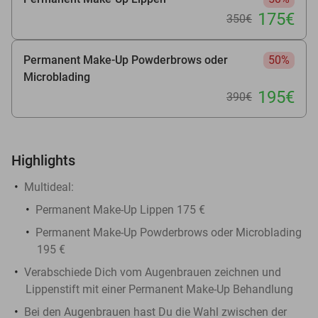
175€
350€
Permanent Make-Up Powderbrows oder
50%
Microblading
195€
390€
Highlights
Multideal
:
Permanent Make-Up Lippen 175 €
Permanent Make-Up Powderbrows oder Microblading
195 €
Verabschiede Dich vom Augenbrauen zeichnen und
Lippenstift mit einer Permanent Make-Up Behandlung
Bei den Augenbrauen hast Du die Wahl zwischen der