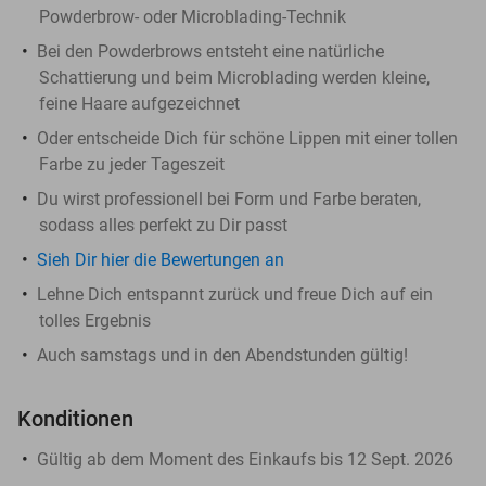
Powderbrow- oder Microblading-Technik
Bei den Powderbrows entsteht eine natürliche
Schattierung und beim Microblading werden kleine,
feine Haare aufgezeichnet
Oder entscheide Dich für schöne Lippen mit einer tollen
Farbe zu jeder Tageszeit
Du wirst professionell bei Form und Farbe beraten,
sodass alles perfekt zu Dir passt
Sieh Dir hier die Bewertungen an
Lehne Dich entspannt zurück und freue Dich auf ein
tolles Ergebnis
Auch samstags und in den Abendstunden gültig!
Konditionen
Gültig ab dem Moment des Einkaufs bis 12 Sept. 2026