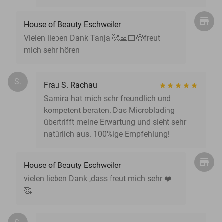
House of Beauty Eschweiler
Vielen lieben Dank Tanja 🥰🙏🏻😍freut
mich sehr hören
S.
Frau S. Rachau
Samira hat mich sehr freundlich und
kompetent beraten. Das Microblading
übertrifft meine Erwartung und sieht sehr
natürlich aus. 100%ige Empfehlung!
House of Beauty Eschweiler
vielen lieben Dank ,dass freut mich sehr ❤️
🥰