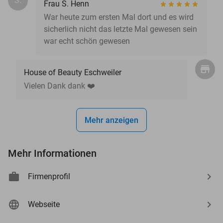
S.
Frau S. Henn
War heute zum ersten Mal dort und es wird
sicherlich nicht das letzte Mal gewesen sein
war echt schön gewesen
House of Beauty Eschweiler
Vielen Dank dank ❤️
Mehr anzeigen
Mehr Informationen
Firmenprofil
Webseite