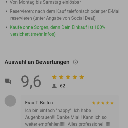
Von Montag bis Samstag einlösbar
Reservieren
: nach dem Kauf telefonisch oder per E-Mail
reservieren (unter Angabe von Social Deal)
Kaufe ohne Sorgen, denn Dein Einkauf ist 100%
versichert (mehr Infos)
Auswahl an Bewertungen
info_outlined
9,6
62
T.
Frau T. Bolten
Ich bin einfach "happy"! Ich habe
Augenbrauen!!! Danke Mia!!! Kann ich so
weiter empfehlen!!!!!! Alles professionell !!!!