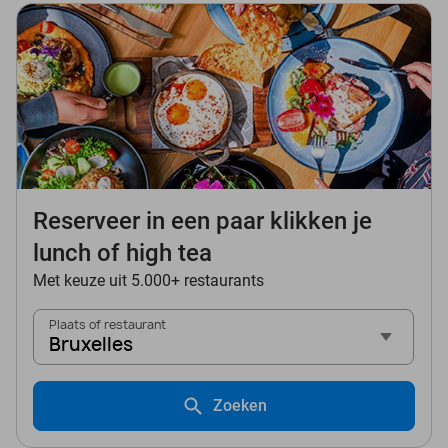
Reserveer in een paar klikken je
lunch of high tea
Met keuze uit 5.000+ restaurants
Plaats of restaurant
Bruxelles
Zoeken