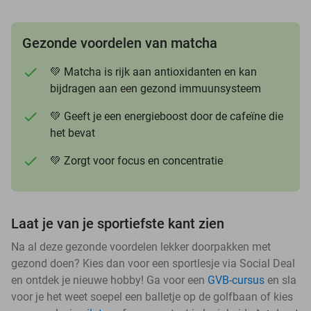
Gezonde voordelen van matcha
💚 Matcha is rijk aan antioxidanten en kan
bijdragen aan een gezond immuunsysteem
💚 Geeft je een energieboost door de cafeïne die
het bevat
💚 Zorgt voor focus en concentratie
Laat je van je sportiefste kant zien
Na al deze gezonde voordelen lekker doorpakken met
gezond doen? Kies dan voor een sportlesje via Social Deal
en ontdek je nieuwe hobby! Ga voor een
GVB-cursus
en sla
voor je het weet soepel een balletje op de golfbaan of kies