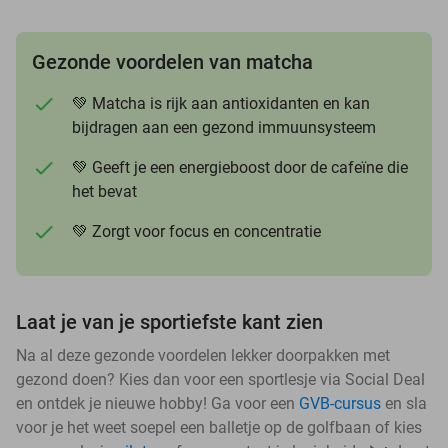
Gezonde voordelen van matcha
💚 Matcha is rijk aan antioxidanten en kan
bijdragen aan een gezond immuunsysteem
💚 Geeft je een energieboost door de cafeïne die
het bevat
💚 Zorgt voor focus en concentratie
Laat je van je sportiefste kant zien
Na al deze gezonde voordelen lekker doorpakken met
gezond doen? Kies dan voor een sportlesje via Social Deal
en ontdek je nieuwe hobby! Ga voor een
GVB-cursus
en sla
voor je het weet soepel een balletje op de golfbaan of kies