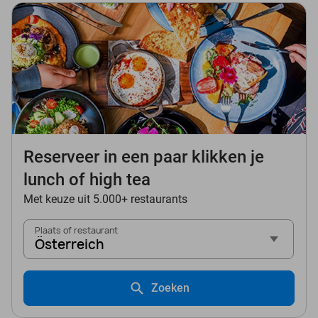
Reserveer in een paar klikken je
lunch of high tea
Met keuze uit 5.000+ restaurants
Plaats of restaurant
Österreich
Zoeken