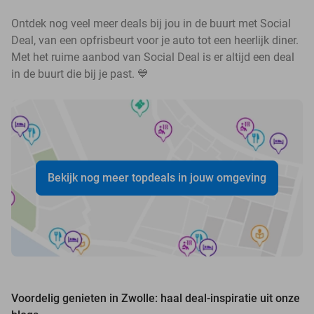
Ontdek nog veel meer deals bij jou in de buurt met Social
Deal, van een opfrisbeurt voor je auto tot een heerlijk diner.
Met het ruime aanbod van Social Deal is er altijd een deal
in de buurt die bij je past. 💙
Bekijk nog meer topdeals in jouw omgeving
Voordelig genieten in Zwolle: haal deal-inspiratie uit onze