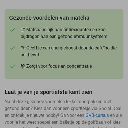
Gezonde voordelen van matcha
💚 Matcha is rijk aan antioxidanten en kan
bijdragen aan een gezond immuunsysteem
💚 Geeft je een energieboost door de cafeïne die
het bevat
💚 Zorgt voor focus en concentratie
Laat je van je sportiefste kant zien
Na al deze gezonde voordelen lekker doorpakken met
gezond doen? Kies dan voor een sportlesje via Social Deal
en ontdek je nieuwe hobby! Ga voor een
GVB-cursus
en sla
voor je het weet soepel een balletje op de golfbaan of kies