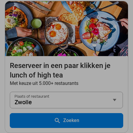
Reserveer in een paar klikken je
lunch of high tea
Met keuze uit 5.000+ restaurants
Plaats of restaurant
Zwolle
Zoeken