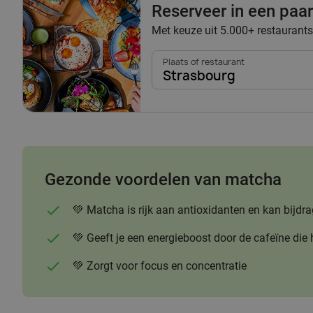
Reserveer in een paar 
Met keuze uit 5.000+ restaurants
Plaats of restaurant
Strasbourg
Gezonde voordelen van matcha
💚 Matcha is rijk aan antioxidanten en kan bi
💚 Geeft je een energieboost door de cafeïne die 
💚 Zorgt voor focus en concentratie