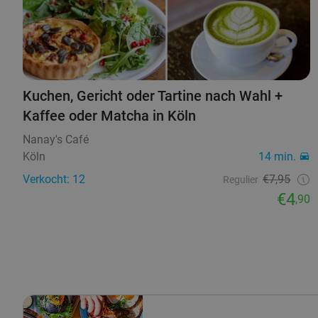
Kuchen, Gericht oder Tartine nach Wahl +
Kaffee oder Matcha in Köln
Nanay's Café
Köln
14 min.
Verkocht: 12
€7,95
Regulier
€4
,90