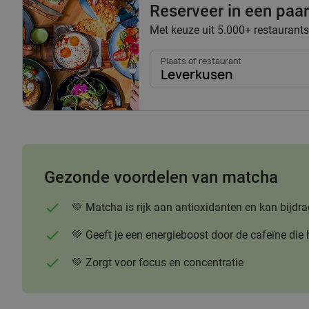
Reserveer in een paar 
Met keuze uit 5.000+ restaurants
Plaats of restaurant
Leverkusen
Gezonde voordelen van matcha
💚 Matcha is rijk aan antioxidanten en kan bi
💚 Geeft je een energieboost door de cafeïne die 
💚 Zorgt voor focus en concentratie