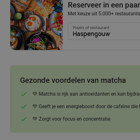
Reserveer in een paar 
Met keuze uit 5.000+ restaurants
Plaats of restaurant
Haspengouw
Gezonde voordelen van matcha
💚 Matcha is rijk aan antioxidanten en kan bi
💚 Geeft je een energieboost door de cafeïne die 
💚 Zorgt voor focus en concentratie