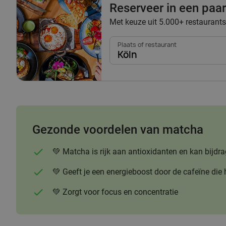
Reserveer in een paar 
Met keuze uit 5.000+ restaurants
Plaats of restaurant
Köln
Gezonde voordelen van matcha
💚 Matcha is rijk aan antioxidanten en kan bi
💚 Geeft je een energieboost door de cafeïne die 
💚 Zorgt voor focus en concentratie