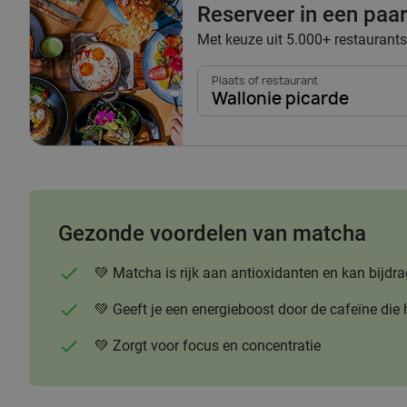
Reserveer in een paar 
Met keuze uit 5.000+ restaurants
Plaats of restaurant
Wallonie picarde
Gezonde voordelen van matcha
💚 Matcha is rijk aan antioxidanten en kan bi
💚 Geeft je een energieboost door de cafeïne die 
💚 Zorgt voor focus en concentratie