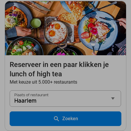
Reserveer in een paar klikken je
lunch of high tea
Met keuze uit 5.000+ restaurants
Plaats of restaurant
Haarlem
Zoeken