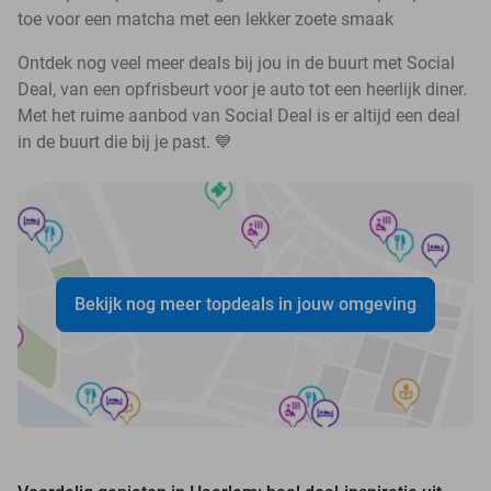
toe voor een matcha met een lekker zoete smaak
Ontdek nog veel meer deals bij jou in de buurt met Social
Deal, van een opfrisbeurt voor je auto tot een heerlijk diner.
Met het ruime aanbod van Social Deal is er altijd een deal
in de buurt die bij je past. 💙
Bekijk nog meer topdeals in jouw omgeving