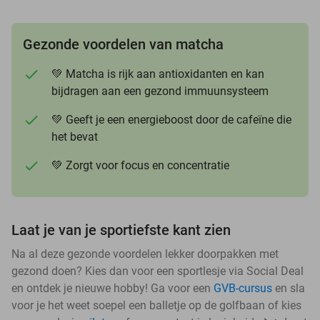
Gezonde voordelen van matcha
💚 Matcha is rijk aan antioxidanten en kan
bijdragen aan een gezond immuunsysteem
💚 Geeft je een energieboost door de cafeïne die
het bevat
💚 Zorgt voor focus en concentratie
Laat je van je sportiefste kant zien
Na al deze gezonde voordelen lekker doorpakken met
gezond doen? Kies dan voor een sportlesje via Social Deal
en ontdek je nieuwe hobby! Ga voor een
GVB-cursus
en sla
voor je het weet soepel een balletje op de golfbaan of kies