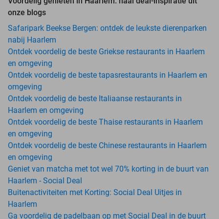
Voordelig genieten in Haarlem: haal deal-inspiratie uit
onze blogs
Safaripark Beekse Bergen: ontdek de leukste dierenparken
nabij Haarlem
Ontdek voordelig de beste Griekse restaurants in Haarlem
en omgeving
Ontdek voordelig de beste tapasrestaurants in Haarlem en
omgeving
Ontdek voordelig de beste Italiaanse restaurants in
Haarlem en omgeving
Ontdek voordelig de beste Thaise restaurants in Haarlem
en omgeving
Ontdek voordelig de beste Chinese restaurants in Haarlem
en omgeving
Geniet van matcha met tot wel 70% korting in de buurt van
Haarlem - Social Deal
Buitenactiviteiten met Korting: Social Deal Uitjes in
Haarlem
Ga voordelig de padelbaan op met Social Deal in de buurt