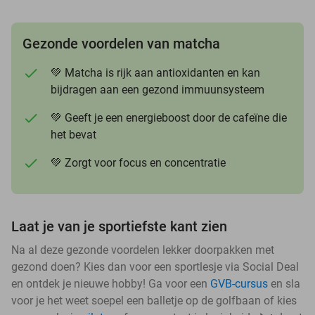
Gezonde voordelen van matcha
💚 Matcha is rijk aan antioxidanten en kan
bijdragen aan een gezond immuunsysteem
💚 Geeft je een energieboost door de cafeïne die
het bevat
💚 Zorgt voor focus en concentratie
Laat je van je sportiefste kant zien
Na al deze gezonde voordelen lekker doorpakken met
gezond doen? Kies dan voor een sportlesje via Social Deal
en ontdek je nieuwe hobby! Ga voor een
GVB-cursus
en sla
voor je het weet soepel een balletje op de golfbaan of kies