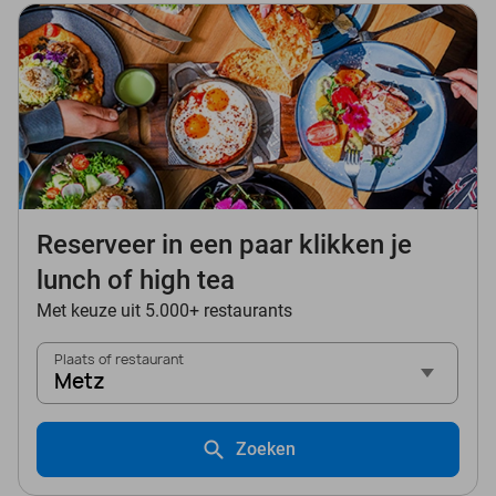
Reserveer in een paar klikken je
lunch of high tea
Met keuze uit 5.000+ restaurants
Plaats of restaurant
Metz
Zoeken