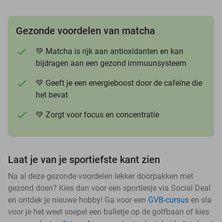
Gezonde voordelen van matcha
💚 Matcha is rijk aan antioxidanten en kan
bijdragen aan een gezond immuunsysteem
💚 Geeft je een energieboost door de cafeïne die
het bevat
💚 Zorgt voor focus en concentratie
Laat je van je sportiefste kant zien
Na al deze gezonde voordelen lekker doorpakken met
gezond doen? Kies dan voor een sportlesje via Social Deal
en ontdek je nieuwe hobby! Ga voor een
GVB-cursus
en sla
voor je het weet soepel een balletje op de golfbaan of kies