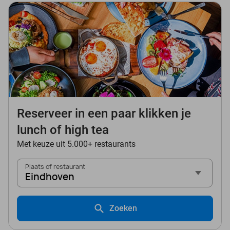
Reserveer in een paar klikken je
lunch of high tea
Met keuze uit 5.000+ restaurants
Plaats of restaurant
Eindhoven
Zoeken