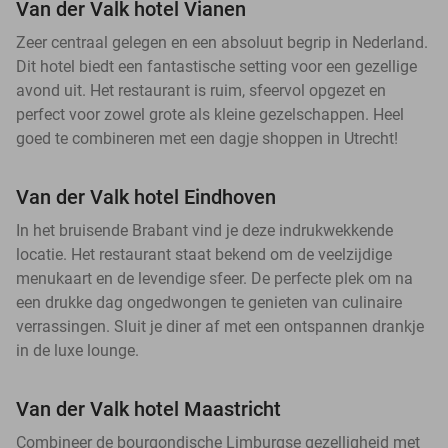
Van der Valk hotel Vianen
Zeer centraal gelegen en een absoluut begrip in Nederland.
Dit hotel biedt een fantastische setting voor een gezellige
avond uit. Het restaurant is ruim, sfeervol opgezet en
perfect voor zowel grote als kleine gezelschappen. Heel
goed te combineren met een dagje shoppen in Utrecht!
Van der Valk hotel Eindhoven
In het bruisende Brabant vind je deze indrukwekkende
locatie. Het restaurant staat bekend om de veelzijdige
menukaart en de levendige sfeer. De perfecte plek om na
een drukke dag ongedwongen te genieten van culinaire
verrassingen. Sluit je diner af met een ontspannen drankje
in de luxe lounge.
Van der Valk hotel Maastricht
Combineer de bourgondische Limburgse gezelligheid met