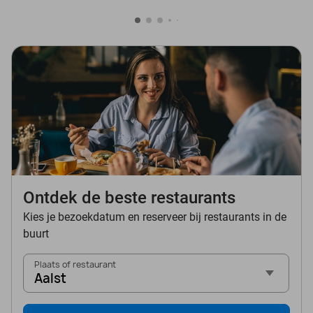
Ontdek de beste restaurants
Kies je bezoekdatum en reserveer bij restaurants in de
buurt
Plaats of restaurant
Aalst