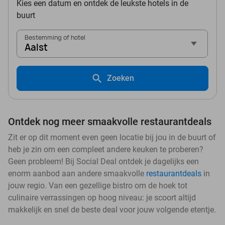
Kies een datum en ontdek de leukste hotels in de
buurt
Bestemming of hotel
Aalst
Zoeken
Ontdek nog meer smaakvolle restaurantdeals
Zit er op dit moment even geen locatie bij jou in de buurt of
heb je zin om een compleet andere keuken te proberen?
Geen probleem! Bij Social Deal ontdek je dagelijks een
enorm aanbod aan andere smaakvolle
restaurantdeals
in
jouw regio. Van een gezellige bistro om de hoek tot
culinaire verrassingen op hoog niveau: je scoort altijd
makkelijk en snel de beste deal voor jouw volgende etentje.