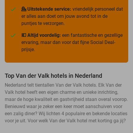
💁 Uitstekende service:
vriendelijk personeel dat
er alles aan doet om jouw avond tot in de
puntjes te verzorgen.
💶 Altijd voordelig:
een fantastische en gezellige
ervaring, maar dan voor dat fijne Social Deal-
prijsje.
Top Van der Valk hotels in Nederland
Nederland telt tientallen Van der Valk hotels. Elk Van der
Valk hotel heeft een eigen charme en unieke inrichting,
maar de hoge kwaliteit en gastvrijheid staan overal voorop.
Benieuwd waar je zeker een keer moet aanschuiven voor
een zalig diner? Wij lichten 4 populaire en bekende locaties
voor je uit. Voor welk Van der Valk hotel met korting ga jij?