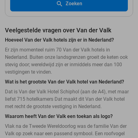
Zoeken
Veelgestelde vragen over Van der Valk
Hoeveel Van der Valk hotels zijn er in Nederland?
Er zijn momenteel ruim 70 Van der Valk hotels in
Nederland. Buiten onze landsgrenzen groeit de keten ook
stevig door; wereldwijd zijn er inmiddels meer dan 100
vestigingen te vinden.
Wat is het grootste Van der Valk hotel van Nederland?
Dat is Van der Valk Hotel Schiphol (aan de A4), met maar
liefst 715 hotelkamers Dat maakt dit Van der Valk hotel
met recht de grootste vestiging in Nederland.
Waarom heeft Van der Valk een toekan als logo?
Vlak na de Tweede Wereldoorlog was de familie Van der
Valk op zoek naar een passend symbool. Een roofvogel