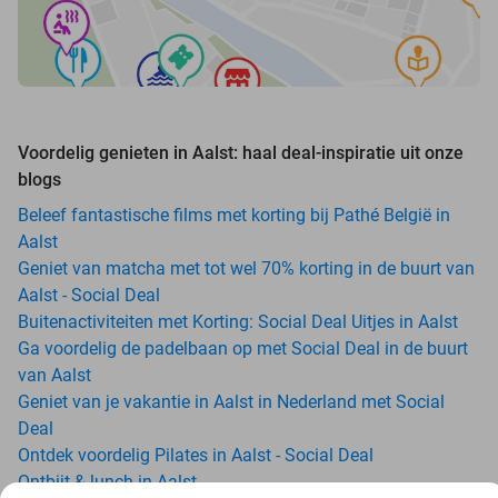
Voordelig genieten in Aalst: haal deal-inspiratie uit onze
blogs
Beleef fantastische films met korting bij Pathé België in
Aalst
Geniet van matcha met tot wel 70% korting in de buurt van
Aalst - Social Deal
Buitenactiviteiten met Korting: Social Deal Uitjes in Aalst
Ga voordelig de padelbaan op met Social Deal in de buurt
van Aalst
Geniet van je vakantie in Aalst in Nederland met Social
Deal
Ontdek voordelig Pilates in Aalst - Social Deal
Ontbijt & lunch in Aalst