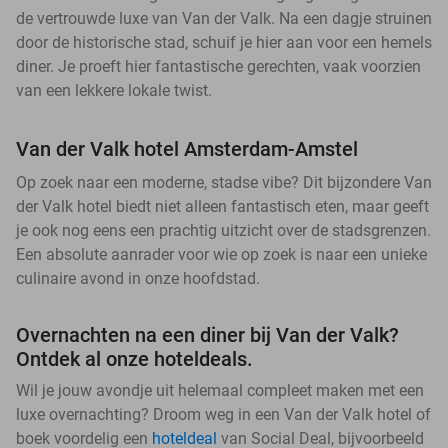
de vertrouwde luxe van Van der Valk. Na een dagje struinen
door de historische stad, schuif je hier aan voor een hemels
diner. Je proeft hier fantastische gerechten, vaak voorzien
van een lekkere lokale twist.
Van der Valk hotel Amsterdam-Amstel
Op zoek naar een moderne, stadse vibe? Dit bijzondere Van
der Valk hotel biedt niet alleen fantastisch eten, maar geeft
je ook nog eens een prachtig uitzicht over de stadsgrenzen.
Een absolute aanrader voor wie op zoek is naar een unieke
culinaire avond in onze hoofdstad.
Overnachten na een diner bij Van der Valk?
Ontdek al onze hoteldeals.
Wil je jouw avondje uit helemaal compleet maken met een
luxe overnachting? Droom weg in een Van der Valk hotel of
boek voordelig een
hoteldeal
van Social Deal, bijvoorbeeld