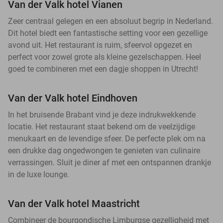
Van der Valk hotel Vianen
Zeer centraal gelegen en een absoluut begrip in Nederland.
Dit hotel biedt een fantastische setting voor een gezellige
avond uit. Het restaurant is ruim, sfeervol opgezet en
perfect voor zowel grote als kleine gezelschappen. Heel
goed te combineren met een dagje shoppen in Utrecht!
Van der Valk hotel Eindhoven
In het bruisende Brabant vind je deze indrukwekkende
locatie. Het restaurant staat bekend om de veelzijdige
menukaart en de levendige sfeer. De perfecte plek om na
een drukke dag ongedwongen te genieten van culinaire
verrassingen. Sluit je diner af met een ontspannen drankje
in de luxe lounge.
Van der Valk hotel Maastricht
Combineer de bourgondische Limburgse gezelligheid met