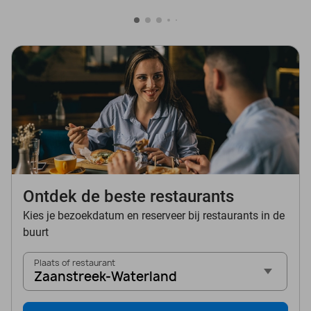
Ontdek de beste restaurants
Kies je bezoekdatum en reserveer bij restaurants in de
buurt
Plaats of restaurant
Zaanstreek-Waterland