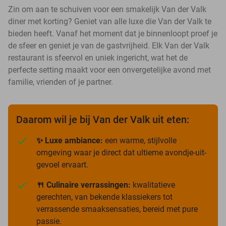
Zin om aan te schuiven voor een smakelijk Van der Valk
diner met korting? Geniet van alle luxe die Van der Valk te
bieden heeft. Vanaf het moment dat je binnenloopt proef je
de sfeer en geniet je van de gastvrijheid. Elk Van der Valk
restaurant is sfeervol en uniek ingericht, wat het de
perfecte setting maakt voor een onvergetelijke avond met
familie, vrienden of je partner.
Daarom wil je bij Van der Valk uit eten:
✨ Luxe ambiance:
een warme, stijlvolle
omgeving waar je direct dat ultieme avondje-uit-
gevoel ervaart.
🍴 Culinaire verrassingen:
kwalitatieve
gerechten, van bekende klassiekers tot
verrassende smaaksensaties, bereid met pure
passie.