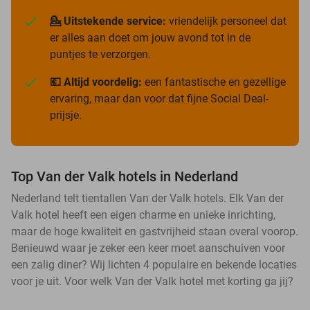
💁 Uitstekende service:
vriendelijk personeel dat
er alles aan doet om jouw avond tot in de
puntjes te verzorgen.
💶 Altijd voordelig:
een fantastische en gezellige
ervaring, maar dan voor dat fijne Social Deal-
prijsje.
Top Van der Valk hotels in Nederland
Nederland telt tientallen Van der Valk hotels. Elk Van der
Valk hotel heeft een eigen charme en unieke inrichting,
maar de hoge kwaliteit en gastvrijheid staan overal voorop.
Benieuwd waar je zeker een keer moet aanschuiven voor
een zalig diner? Wij lichten 4 populaire en bekende locaties
voor je uit. Voor welk Van der Valk hotel met korting ga jij?