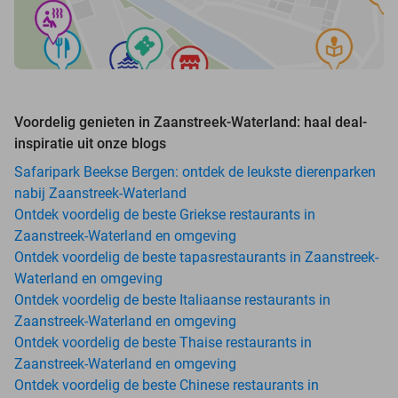
Voordelig genieten in Zaanstreek-Waterland: haal deal-
inspiratie uit onze blogs
Safaripark Beekse Bergen: ontdek de leukste dierenparken
nabij Zaanstreek-Waterland
Ontdek voordelig de beste Griekse restaurants in
Zaanstreek-Waterland en omgeving
Ontdek voordelig de beste tapasrestaurants in Zaanstreek-
Waterland en omgeving
Ontdek voordelig de beste Italiaanse restaurants in
Zaanstreek-Waterland en omgeving
Ontdek voordelig de beste Thaise restaurants in
Zaanstreek-Waterland en omgeving
Ontdek voordelig de beste Chinese restaurants in