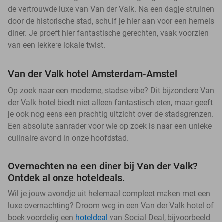
de vertrouwde luxe van Van der Valk. Na een dagje struinen
door de historische stad, schuif je hier aan voor een hemels
diner. Je proeft hier fantastische gerechten, vaak voorzien
van een lekkere lokale twist.
Van der Valk hotel Amsterdam-Amstel
Op zoek naar een moderne, stadse vibe? Dit bijzondere Van
der Valk hotel biedt niet alleen fantastisch eten, maar geeft
je ook nog eens een prachtig uitzicht over de stadsgrenzen.
Een absolute aanrader voor wie op zoek is naar een unieke
culinaire avond in onze hoofdstad.
Overnachten na een diner bij Van der Valk?
Ontdek al onze hoteldeals.
Wil je jouw avondje uit helemaal compleet maken met een
luxe overnachting? Droom weg in een Van der Valk hotel of
boek voordelig een
hoteldeal
van Social Deal, bijvoorbeeld