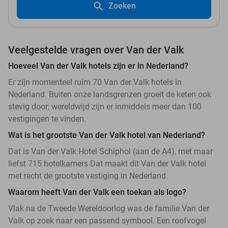
Zoeken
Veelgestelde vragen over Van der Valk
Hoeveel Van der Valk hotels zijn er in Nederland?
Er zijn momenteel ruim 70 Van der Valk hotels in
Nederland. Buiten onze landsgrenzen groeit de keten ook
stevig door; wereldwijd zijn er inmiddels meer dan 100
vestigingen te vinden.
Wat is het grootste Van der Valk hotel van Nederland?
Dat is Van der Valk Hotel Schiphol (aan de A4), met maar
liefst 715 hotelkamers Dat maakt dit Van der Valk hotel
met recht de grootste vestiging in Nederland.
Waarom heeft Van der Valk een toekan als logo?
Vlak na de Tweede Wereldoorlog was de familie Van der
Valk op zoek naar een passend symbool. Een roofvogel