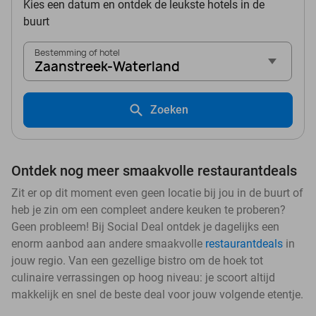
Kies een datum en ontdek de leukste hotels in de
buurt
Bestemming of hotel
Zaanstreek-Waterland
Zoeken
Ontdek nog meer smaakvolle restaurantdeals
Zit er op dit moment even geen locatie bij jou in de buurt of
heb je zin om een compleet andere keuken te proberen?
Geen probleem! Bij Social Deal ontdek je dagelijks een
enorm aanbod aan andere smaakvolle
restaurantdeals
in
jouw regio. Van een gezellige bistro om de hoek tot
culinaire verrassingen op hoog niveau: je scoort altijd
makkelijk en snel de beste deal voor jouw volgende etentje.