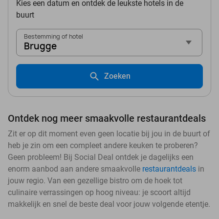
Kies een datum en ontdek de leukste hotels in de
buurt
Bestemming of hotel
Brugge
Zoeken
Ontdek nog meer smaakvolle restaurantdeals
Zit er op dit moment even geen locatie bij jou in de buurt of
heb je zin om een compleet andere keuken te proberen?
Geen probleem! Bij Social Deal ontdek je dagelijks een
enorm aanbod aan andere smaakvolle
restaurantdeals
in
jouw regio. Van een gezellige bistro om de hoek tot
culinaire verrassingen op hoog niveau: je scoort altijd
makkelijk en snel de beste deal voor jouw volgende etentje.