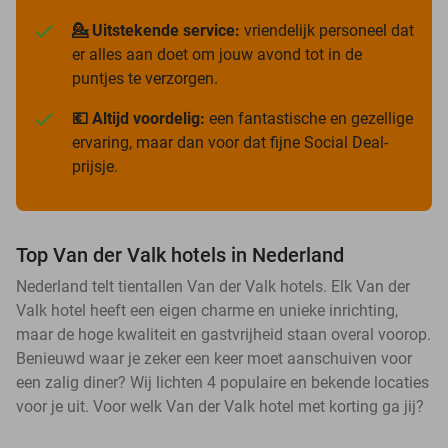
💁 Uitstekende service:
vriendelijk personeel dat
er alles aan doet om jouw avond tot in de
puntjes te verzorgen.
💶 Altijd voordelig:
een fantastische en gezellige
ervaring, maar dan voor dat fijne Social Deal-
prijsje.
Top Van der Valk hotels in Nederland
Nederland telt tientallen Van der Valk hotels. Elk Van der
Valk hotel heeft een eigen charme en unieke inrichting,
maar de hoge kwaliteit en gastvrijheid staan overal voorop.
Benieuwd waar je zeker een keer moet aanschuiven voor
een zalig diner? Wij lichten 4 populaire en bekende locaties
voor je uit. Voor welk Van der Valk hotel met korting ga jij?