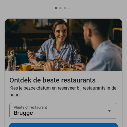
Ontdek de beste restaurants
Kies je bezoekdatum en reserveer bij restaurants in de
buurt
Plaats of restaurant
Brugge