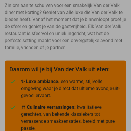
Zin om aan te schuiven voor een smakelijk Van der Valk
diner met korting? Geniet van alle luxe die Van der Valk te
bieden heeft. Vanaf het moment dat je binnenloopt proef je
de sfeer en geniet je van de gastvrijheid. Elk Van der Valk
restaurant is sfeervol en uniek ingericht, wat het de
perfecte setting maakt voor een onvergetelijke avond met
familie, vrienden of je partner.
Daarom wil je bij Van der Valk uit eten:
✨ Luxe ambiance:
een warme, stijlvolle
omgeving waar je direct dat ultieme avondje-uit-
gevoel ervaart.
🍴 Culinaire verrassingen:
kwalitatieve
gerechten, van bekende klassiekers tot
verrassende smaaksensaties, bereid met pure
passie.