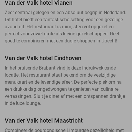
Van der Valk hotel Vianen
Zeer centraal gelegen en een absoluut begrip in Nederland.
Dit hotel biedt een fantastische setting voor een gezellige
avond uit. Het restaurant is ruim, sfeervol opgezet en
perfect voor zowel grote als kleine gezelschappen. Heel
goed te combineren met een dagje shoppen in Utrecht!
Van der Valk hotel Eindhoven
In het bruisende Brabant vind je deze indrukwekkende
locatie. Het restaurant staat bekend om de veelzijdige
menukaart en de levendige sfeer. De perfecte plek om na
een drukke dag ongedwongen te genieten van culinaire
verrassingen. Sluit je diner af met een ontspannen drankje
in de luxe lounge.
Van der Valk hotel Maastricht
Combineer de bourgondische Limburgse gezelligheid met