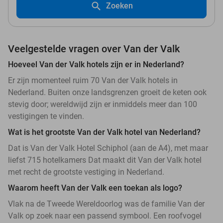
Zoeken
Veelgestelde vragen over Van der Valk
Hoeveel Van der Valk hotels zijn er in Nederland?
Er zijn momenteel ruim 70 Van der Valk hotels in
Nederland. Buiten onze landsgrenzen groeit de keten ook
stevig door; wereldwijd zijn er inmiddels meer dan 100
vestigingen te vinden.
Wat is het grootste Van der Valk hotel van Nederland?
Dat is Van der Valk Hotel Schiphol (aan de A4), met maar
liefst 715 hotelkamers Dat maakt dit Van der Valk hotel
met recht de grootste vestiging in Nederland.
Waarom heeft Van der Valk een toekan als logo?
Vlak na de Tweede Wereldoorlog was de familie Van der
Valk op zoek naar een passend symbool. Een roofvogel