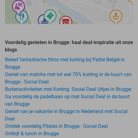
Voordelig genieten in Brugge: haal deal-inspiratie uit onze
blogs
Beleef fantastische films met korting bij Pathé België in
Brugge
Geniet van matcha met tot wel 70% korting in de buurt van
Brugge - Social Deal
Buitenactiviteiten met Korting: Social Deal Uitjes in Brugge
Ga voordelig de padelbaan op met Social Deal in de buurt
van Brugge
Geniet van je vakantie in Brugge in Nederland met Social
Deal
Ontdek voordelig Pilates in Brugge - Social Deal
Ontbijt & lunch in Brugge