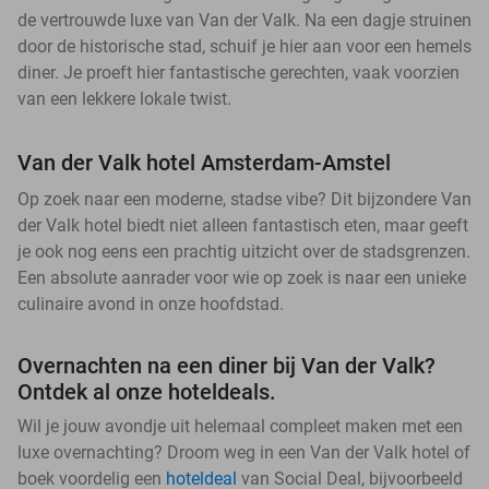
de vertrouwde luxe van Van der Valk. Na een dagje struinen
door de historische stad, schuif je hier aan voor een hemels
diner. Je proeft hier fantastische gerechten, vaak voorzien
van een lekkere lokale twist.
Van der Valk hotel Amsterdam-Amstel
Op zoek naar een moderne, stadse vibe? Dit bijzondere Van
der Valk hotel biedt niet alleen fantastisch eten, maar geeft
je ook nog eens een prachtig uitzicht over de stadsgrenzen.
Een absolute aanrader voor wie op zoek is naar een unieke
culinaire avond in onze hoofdstad.
Overnachten na een diner bij Van der Valk?
Ontdek al onze hoteldeals.
Wil je jouw avondje uit helemaal compleet maken met een
luxe overnachting? Droom weg in een Van der Valk hotel of
boek voordelig een
hoteldeal
van Social Deal, bijvoorbeeld