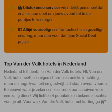
💁 Uitstekende service:
vriendelijk personeel dat
er alles aan doet om jouw avond tot in de
puntjes te verzorgen.
💶 Altijd voordelig:
een fantastische en gezellige
ervaring, maar dan voor dat fijne Social Deal-
prijsje.
Top Van der Valk hotels in Nederland
Nederland telt tientallen Van der Valk hotels. Elk Van der
Valk hotel heeft een eigen charme en unieke inrichting,
maar de hoge kwaliteit en gastvrijheid staan overal voorop.
Benieuwd waar je zeker een keer moet aanschuiven voor
een zalig diner? Wij lichten 4 populaire en bekende locaties
voor je uit. Voor welk Van der Valk hotel met korting ga jij?