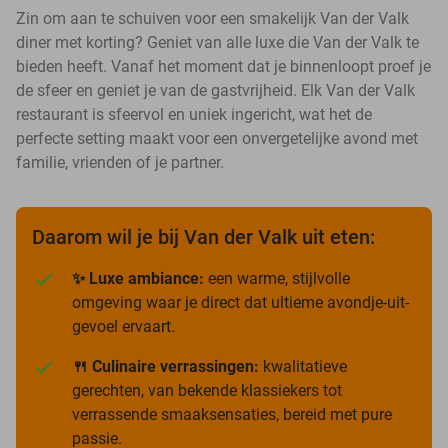
Zin om aan te schuiven voor een smakelijk Van der Valk
diner met korting? Geniet van alle luxe die Van der Valk te
bieden heeft. Vanaf het moment dat je binnenloopt proef je
de sfeer en geniet je van de gastvrijheid. Elk Van der Valk
restaurant is sfeervol en uniek ingericht, wat het de
perfecte setting maakt voor een onvergetelijke avond met
familie, vrienden of je partner.
Daarom wil je bij Van der Valk uit eten:
✨ Luxe ambiance:
een warme, stijlvolle
omgeving waar je direct dat ultieme avondje-uit-
gevoel ervaart.
🍴 Culinaire verrassingen:
kwalitatieve
gerechten, van bekende klassiekers tot
verrassende smaaksensaties, bereid met pure
passie.