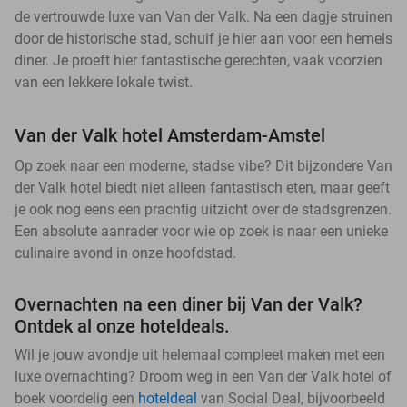
de vertrouwde luxe van Van der Valk. Na een dagje struinen
door de historische stad, schuif je hier aan voor een hemels
diner. Je proeft hier fantastische gerechten, vaak voorzien
van een lekkere lokale twist.
Van der Valk hotel Amsterdam-Amstel
Op zoek naar een moderne, stadse vibe? Dit bijzondere Van
der Valk hotel biedt niet alleen fantastisch eten, maar geeft
je ook nog eens een prachtig uitzicht over de stadsgrenzen.
Een absolute aanrader voor wie op zoek is naar een unieke
culinaire avond in onze hoofdstad.
Overnachten na een diner bij Van der Valk?
Ontdek al onze hoteldeals.
Wil je jouw avondje uit helemaal compleet maken met een
luxe overnachting? Droom weg in een Van der Valk hotel of
boek voordelig een
hoteldeal
van Social Deal, bijvoorbeeld