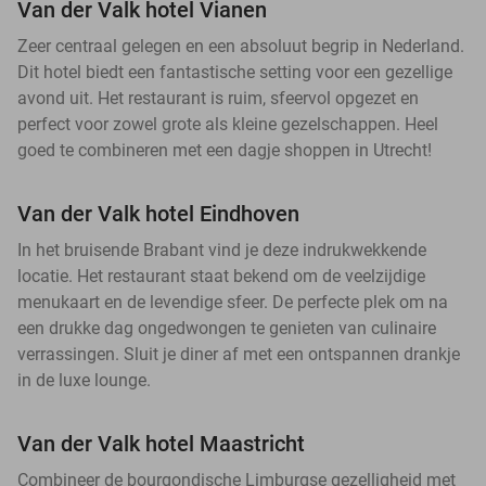
Van der Valk hotel Vianen
Zeer centraal gelegen en een absoluut begrip in Nederland.
Dit hotel biedt een fantastische setting voor een gezellige
avond uit. Het restaurant is ruim, sfeervol opgezet en
perfect voor zowel grote als kleine gezelschappen. Heel
goed te combineren met een dagje shoppen in Utrecht!
Van der Valk hotel Eindhoven
In het bruisende Brabant vind je deze indrukwekkende
locatie. Het restaurant staat bekend om de veelzijdige
menukaart en de levendige sfeer. De perfecte plek om na
een drukke dag ongedwongen te genieten van culinaire
verrassingen. Sluit je diner af met een ontspannen drankje
in de luxe lounge.
Van der Valk hotel Maastricht
Combineer de bourgondische Limburgse gezelligheid met