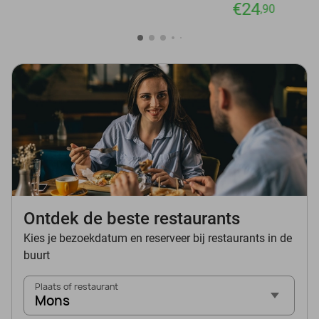
€24
,90
Ontdek de beste restaurants
Kies je bezoekdatum en reserveer bij restaurants in de
buurt
Plaats of restaurant
Mons