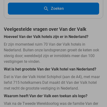
Zoeken
Veelgestelde vragen over Van der Valk
Hoeveel Van der Valk hotels zijn er in Nederland?
Er zijn momenteel ruim 70 Van der Valk hotels in
Nederland. Buiten onze landsgrenzen groeit de keten ook
stevig door; wereldwijd zijn er inmiddels meer dan 100
vestigingen te vinden.
Wat is het grootste Van der Valk hotel van Nederland?
Dat is Van der Valk Hotel Schiphol (aan de A4), met maar
liefst 715 hotelkamers Dat maakt dit Van der Valk hotel
met recht de grootste vestiging in Nederland.
Waarom heeft Van der Valk een toekan als logo?
Vlak na de Tweede Wereldoorlog was de familie Van der