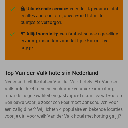
💁 Uitstekende service:
vriendelijk personeel dat
er alles aan doet om jouw avond tot in de
puntjes te verzorgen.
💶 Altijd voordelig:
een fantastische en gezellige
ervaring, maar dan voor dat fijne Social Deal-
prijsje.
Top Van der Valk hotels in Nederland
Nederland telt tientallen Van der Valk hotels. Elk Van der
Valk hotel heeft een eigen charme en unieke inrichting,
maar de hoge kwaliteit en gastvrijheid staan overal voorop.
Benieuwd waar je zeker een keer moet aanschuiven voor
een zalig diner? Wij lichten 4 populaire en bekende locaties
voor je uit. Voor welk Van der Valk hotel met korting ga jij?