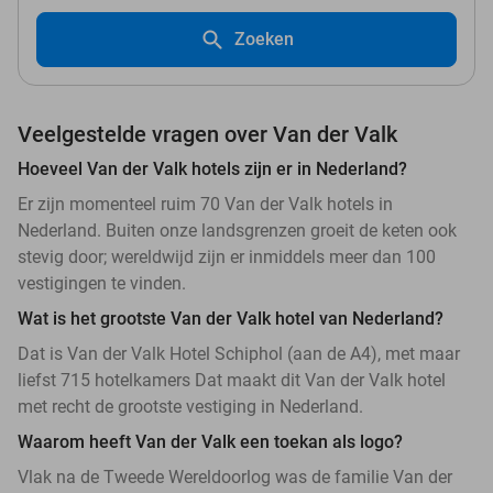
Zoeken
Veelgestelde vragen over Van der Valk
Hoeveel Van der Valk hotels zijn er in Nederland?
Er zijn momenteel ruim 70 Van der Valk hotels in
Nederland. Buiten onze landsgrenzen groeit de keten ook
stevig door; wereldwijd zijn er inmiddels meer dan 100
vestigingen te vinden.
Wat is het grootste Van der Valk hotel van Nederland?
Dat is Van der Valk Hotel Schiphol (aan de A4), met maar
liefst 715 hotelkamers Dat maakt dit Van der Valk hotel
met recht de grootste vestiging in Nederland.
Waarom heeft Van der Valk een toekan als logo?
Vlak na de Tweede Wereldoorlog was de familie Van der