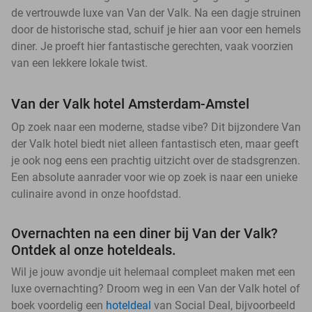
de vertrouwde luxe van Van der Valk. Na een dagje struinen
door de historische stad, schuif je hier aan voor een hemels
diner. Je proeft hier fantastische gerechten, vaak voorzien
van een lekkere lokale twist.
Van der Valk hotel Amsterdam-Amstel
Op zoek naar een moderne, stadse vibe? Dit bijzondere Van
der Valk hotel biedt niet alleen fantastisch eten, maar geeft
je ook nog eens een prachtig uitzicht over de stadsgrenzen.
Een absolute aanrader voor wie op zoek is naar een unieke
culinaire avond in onze hoofdstad.
Overnachten na een diner bij Van der Valk?
Ontdek al onze hoteldeals.
Wil je jouw avondje uit helemaal compleet maken met een
luxe overnachting? Droom weg in een Van der Valk hotel of
boek voordelig een
hoteldeal
van Social Deal, bijvoorbeeld