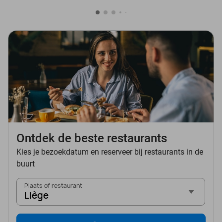
Ontdek de beste restaurants
Kies je bezoekdatum en reserveer bij restaurants in de
buurt
Plaats of restaurant
Liège