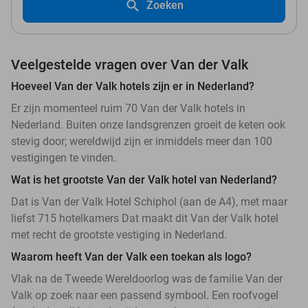
Zoeken
Veelgestelde vragen over Van der Valk
Hoeveel Van der Valk hotels zijn er in Nederland?
Er zijn momenteel ruim 70 Van der Valk hotels in
Nederland. Buiten onze landsgrenzen groeit de keten ook
stevig door; wereldwijd zijn er inmiddels meer dan 100
vestigingen te vinden.
Wat is het grootste Van der Valk hotel van Nederland?
Dat is Van der Valk Hotel Schiphol (aan de A4), met maar
liefst 715 hotelkamers Dat maakt dit Van der Valk hotel
met recht de grootste vestiging in Nederland.
Waarom heeft Van der Valk een toekan als logo?
Vlak na de Tweede Wereldoorlog was de familie Van der
Valk op zoek naar een passend symbool. Een roofvogel