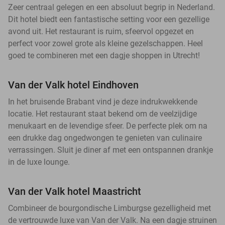
Zeer centraal gelegen en een absoluut begrip in Nederland.
Dit hotel biedt een fantastische setting voor een gezellige
avond uit. Het restaurant is ruim, sfeervol opgezet en
perfect voor zowel grote als kleine gezelschappen. Heel
goed te combineren met een dagje shoppen in Utrecht!
Van der Valk hotel Eindhoven
In het bruisende Brabant vind je deze indrukwekkende
locatie. Het restaurant staat bekend om de veelzijdige
menukaart en de levendige sfeer. De perfecte plek om na
een drukke dag ongedwongen te genieten van culinaire
verrassingen. Sluit je diner af met een ontspannen drankje
in de luxe lounge.
Van der Valk hotel Maastricht
Combineer de bourgondische Limburgse gezelligheid met
de vertrouwde luxe van Van der Valk. Na een dagje struinen