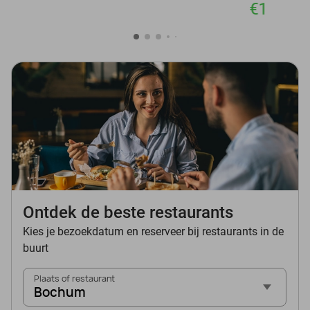
€1
Ontdek de beste restaurants
Kies je bezoekdatum en reserveer bij restaurants in de
buurt
Plaats of restaurant
Bochum