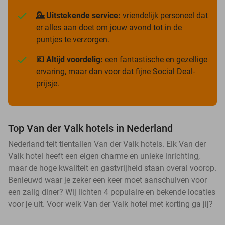
💁 Uitstekende service:
vriendelijk personeel dat
er alles aan doet om jouw avond tot in de
puntjes te verzorgen.
💶 Altijd voordelig:
een fantastische en gezellige
ervaring, maar dan voor dat fijne Social Deal-
prijsje.
Top Van der Valk hotels in Nederland
Nederland telt tientallen Van der Valk hotels. Elk Van der
Valk hotel heeft een eigen charme en unieke inrichting,
maar de hoge kwaliteit en gastvrijheid staan overal voorop.
Benieuwd waar je zeker een keer moet aanschuiven voor
een zalig diner? Wij lichten 4 populaire en bekende locaties
voor je uit. Voor welk Van der Valk hotel met korting ga jij?