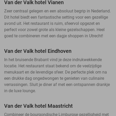
Van der Valk hotel Vianen
Zeer centraal gelegen en een absoluut begrip in Nederland.
Dit hotel biedt een fantastische setting voor een gezellige
avond uit. Het restaurant is ruim, sfeervol opgezet en
perfect voor zowel grote als kleine gezelschappen. Heel
goed te combineren met een dagje shoppen in Utrecht!
Van der Valk hotel Eindhoven
In het bruisende Brabant vind je deze indrukwekkende
locatie. Het restaurant staat bekend om de veelzijdige
menukaart en de levendige sfeer. De perfecte plek om na
een drukke dag ongedwongen te genieten van culinaire
verrassingen. Sluit je diner af met een ontspannen drankje
in de luxe lounge.
Van der Valk hotel Maastricht
Combineer de bourgondische Limburgse gezelligheid met