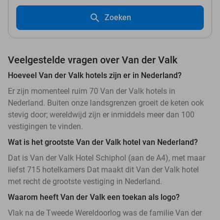
Zoeken
Veelgestelde vragen over Van der Valk
Hoeveel Van der Valk hotels zijn er in Nederland?
Er zijn momenteel ruim 70 Van der Valk hotels in
Nederland. Buiten onze landsgrenzen groeit de keten ook
stevig door; wereldwijd zijn er inmiddels meer dan 100
vestigingen te vinden.
Wat is het grootste Van der Valk hotel van Nederland?
Dat is Van der Valk Hotel Schiphol (aan de A4), met maar
liefst 715 hotelkamers Dat maakt dit Van der Valk hotel
met recht de grootste vestiging in Nederland.
Waarom heeft Van der Valk een toekan als logo?
Vlak na de Tweede Wereldoorlog was de familie Van der