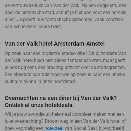
de vertrouwde luxe van Van der Valk. Na een dagje struinen
door de historische stad, schuif je hier aan voor een hemels
diner. Je proeft hier fantastische gerechten, vaak voorzien
van een lekkere lokale twist.
Van der Valk hotel Amsterdam-Amstel
Op zoek naar een moderne, stadse vibe? Dit bijzondere Van
der Valk hotel biedt niet alleen fantastisch eten, maar geeft
je ook nog eens een prachtig uitzicht over de stadsgrenzen.
Een absolute aanrader voor wie op zoek is naar een unieke
culinaire avond in onze hoofdstad.
Overnachten na een diner bij Van der Valk?
Ontdek al onze hoteldeals.
Wil je jouw avondje uit helemaal compleet maken met een
luxe overnachting? Droom weg in een Van der Valk hotel of
boek voordelig een
hoteldeal
van Social Deal, bijvoorbeeld