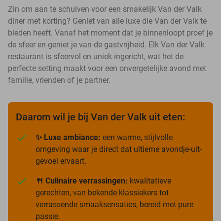
Zin om aan te schuiven voor een smakelijk Van der Valk
diner met korting? Geniet van alle luxe die Van der Valk te
bieden heeft. Vanaf het moment dat je binnenloopt proef je
de sfeer en geniet je van de gastvrijheid. Elk Van der Valk
restaurant is sfeervol en uniek ingericht, wat het de
perfecte setting maakt voor een onvergetelijke avond met
familie, vrienden of je partner.
Daarom wil je bij Van der Valk uit eten:
✨ Luxe ambiance:
een warme, stijlvolle
omgeving waar je direct dat ultieme avondje-uit-
gevoel ervaart.
🍴 Culinaire verrassingen:
kwalitatieve
gerechten, van bekende klassiekers tot
verrassende smaaksensaties, bereid met pure
passie.