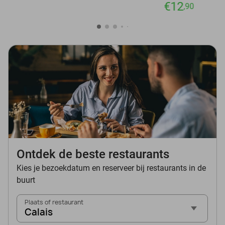
€12
,90
Ontdek de beste restaurants
Kies je bezoekdatum en reserveer bij restaurants in de
buurt
Plaats of restaurant
Calais