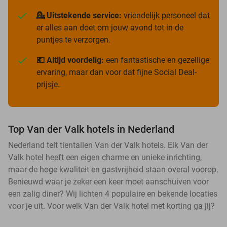
💁 Uitstekende service:
vriendelijk personeel dat
er alles aan doet om jouw avond tot in de
puntjes te verzorgen.
💶 Altijd voordelig:
een fantastische en gezellige
ervaring, maar dan voor dat fijne Social Deal-
prijsje.
Top Van der Valk hotels in Nederland
Nederland telt tientallen Van der Valk hotels. Elk Van der
Valk hotel heeft een eigen charme en unieke inrichting,
maar de hoge kwaliteit en gastvrijheid staan overal voorop.
Benieuwd waar je zeker een keer moet aanschuiven voor
een zalig diner? Wij lichten 4 populaire en bekende locaties
voor je uit. Voor welk Van der Valk hotel met korting ga jij?