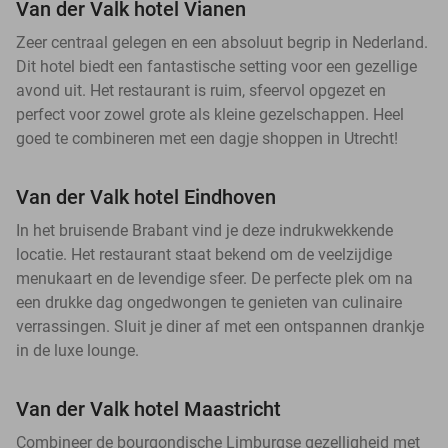
Van der Valk hotel Vianen
Zeer centraal gelegen en een absoluut begrip in Nederland.
Dit hotel biedt een fantastische setting voor een gezellige
avond uit. Het restaurant is ruim, sfeervol opgezet en
perfect voor zowel grote als kleine gezelschappen. Heel
goed te combineren met een dagje shoppen in Utrecht!
Van der Valk hotel Eindhoven
In het bruisende Brabant vind je deze indrukwekkende
locatie. Het restaurant staat bekend om de veelzijdige
menukaart en de levendige sfeer. De perfecte plek om na
een drukke dag ongedwongen te genieten van culinaire
verrassingen. Sluit je diner af met een ontspannen drankje
in de luxe lounge.
Van der Valk hotel Maastricht
Combineer de bourgondische Limburgse gezelligheid met