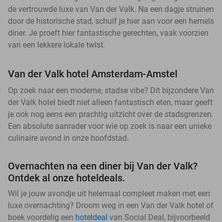
de vertrouwde luxe van Van der Valk. Na een dagje struinen
door de historische stad, schuif je hier aan voor een hemels
diner. Je proeft hier fantastische gerechten, vaak voorzien
van een lekkere lokale twist.
Van der Valk hotel Amsterdam-Amstel
Op zoek naar een moderne, stadse vibe? Dit bijzondere Van
der Valk hotel biedt niet alleen fantastisch eten, maar geeft
je ook nog eens een prachtig uitzicht over de stadsgrenzen.
Een absolute aanrader voor wie op zoek is naar een unieke
culinaire avond in onze hoofdstad.
Overnachten na een diner bij Van der Valk?
Ontdek al onze hoteldeals.
Wil je jouw avondje uit helemaal compleet maken met een
luxe overnachting? Droom weg in een Van der Valk hotel of
boek voordelig een
hoteldeal
van Social Deal, bijvoorbeeld