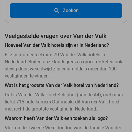
Zoeken
Veelgestelde vragen over Van der Valk
Hoeveel Van der Valk hotels zijn er in Nederland?
Er zijn momenteel ruim 70 Van der Valk hotels in
Nederland. Buiten onze landsgrenzen groeit de keten ook
stevig door; wereldwijd zijn er inmiddels meer dan 100
vestigingen te vinden.
Wat is het grootste Van der Valk hotel van Nederland?
Dat is Van der Valk Hotel Schiphol (aan de A4), met maar
liefst 715 hotelkamers Dat maakt dit Van der Valk hotel
met recht de grootste vestiging in Nederland.
Waarom heeft Van der Valk een toekan als logo?
Vlak na de Tweede Wereldoorlog was de familie Van der