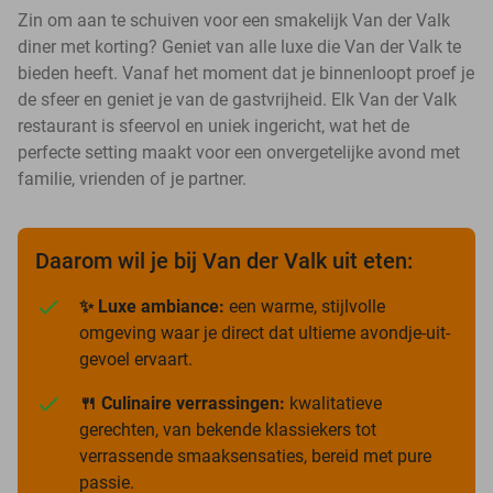
Zin om aan te schuiven voor een smakelijk Van der Valk
diner met korting? Geniet van alle luxe die Van der Valk te
bieden heeft. Vanaf het moment dat je binnenloopt proef je
de sfeer en geniet je van de gastvrijheid. Elk Van der Valk
restaurant is sfeervol en uniek ingericht, wat het de
perfecte setting maakt voor een onvergetelijke avond met
familie, vrienden of je partner.
Daarom wil je bij Van der Valk uit eten:
✨ Luxe ambiance:
een warme, stijlvolle
omgeving waar je direct dat ultieme avondje-uit-
gevoel ervaart.
🍴 Culinaire verrassingen:
kwalitatieve
gerechten, van bekende klassiekers tot
verrassende smaaksensaties, bereid met pure
passie.