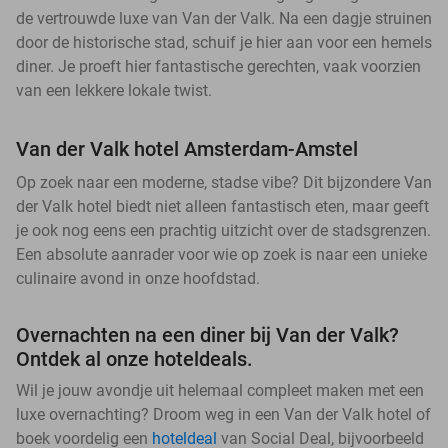
de vertrouwde luxe van Van der Valk. Na een dagje struinen
door de historische stad, schuif je hier aan voor een hemels
diner. Je proeft hier fantastische gerechten, vaak voorzien
van een lekkere lokale twist.
Van der Valk hotel Amsterdam-Amstel
Op zoek naar een moderne, stadse vibe? Dit bijzondere Van
der Valk hotel biedt niet alleen fantastisch eten, maar geeft
je ook nog eens een prachtig uitzicht over de stadsgrenzen.
Een absolute aanrader voor wie op zoek is naar een unieke
culinaire avond in onze hoofdstad.
Overnachten na een diner bij Van der Valk?
Ontdek al onze hoteldeals.
Wil je jouw avondje uit helemaal compleet maken met een
luxe overnachting? Droom weg in een Van der Valk hotel of
boek voordelig een
hoteldeal
van Social Deal, bijvoorbeeld