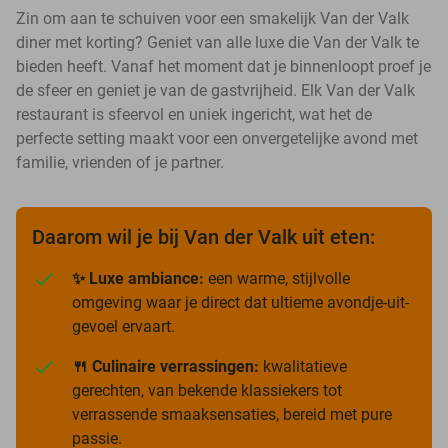
Zin om aan te schuiven voor een smakelijk Van der Valk
diner met korting? Geniet van alle luxe die Van der Valk te
bieden heeft. Vanaf het moment dat je binnenloopt proef je
de sfeer en geniet je van de gastvrijheid. Elk Van der Valk
restaurant is sfeervol en uniek ingericht, wat het de
perfecte setting maakt voor een onvergetelijke avond met
familie, vrienden of je partner.
Daarom wil je bij Van der Valk uit eten:
✨ Luxe ambiance:
een warme, stijlvolle
omgeving waar je direct dat ultieme avondje-uit-
gevoel ervaart.
🍴 Culinaire verrassingen:
kwalitatieve
gerechten, van bekende klassiekers tot
verrassende smaaksensaties, bereid met pure
passie.