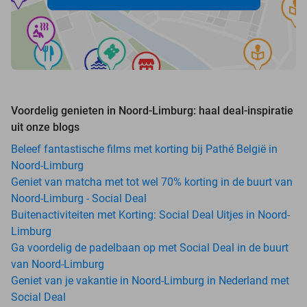
Voordelig genieten in Noord-Limburg: haal deal-inspiratie
uit onze blogs
Beleef fantastische films met korting bij Pathé België in
Noord-Limburg
Geniet van matcha met tot wel 70% korting in de buurt van
Noord-Limburg - Social Deal
Buitenactiviteiten met Korting: Social Deal Uitjes in Noord-
Limburg
Ga voordelig de padelbaan op met Social Deal in de buurt
van Noord-Limburg
Geniet van je vakantie in Noord-Limburg in Nederland met
Social Deal