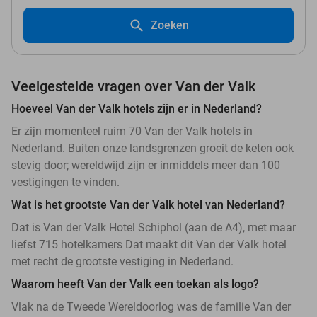
Zoeken
Veelgestelde vragen over Van der Valk
Hoeveel Van der Valk hotels zijn er in Nederland?
Er zijn momenteel ruim 70 Van der Valk hotels in
Nederland. Buiten onze landsgrenzen groeit de keten ook
stevig door; wereldwijd zijn er inmiddels meer dan 100
vestigingen te vinden.
Wat is het grootste Van der Valk hotel van Nederland?
Dat is Van der Valk Hotel Schiphol (aan de A4), met maar
liefst 715 hotelkamers Dat maakt dit Van der Valk hotel
met recht de grootste vestiging in Nederland.
Waarom heeft Van der Valk een toekan als logo?
Vlak na de Tweede Wereldoorlog was de familie Van der