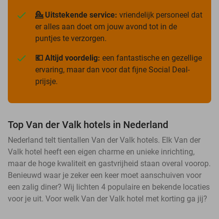
💁 Uitstekende service:
vriendelijk personeel dat
er alles aan doet om jouw avond tot in de
puntjes te verzorgen.
💶 Altijd voordelig:
een fantastische en gezellige
ervaring, maar dan voor dat fijne Social Deal-
prijsje.
Top Van der Valk hotels in Nederland
Nederland telt tientallen Van der Valk hotels. Elk Van der
Valk hotel heeft een eigen charme en unieke inrichting,
maar de hoge kwaliteit en gastvrijheid staan overal voorop.
Benieuwd waar je zeker een keer moet aanschuiven voor
een zalig diner? Wij lichten 4 populaire en bekende locaties
voor je uit. Voor welk Van der Valk hotel met korting ga jij?