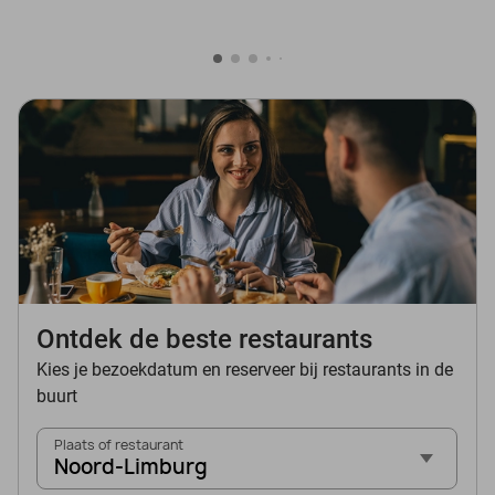
Ontdek de beste restaurants
Kies je bezoekdatum en reserveer bij restaurants in de
buurt
Plaats of restaurant
Noord-Limburg