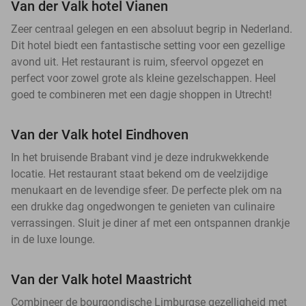
Van der Valk hotel Vianen
Zeer centraal gelegen en een absoluut begrip in Nederland.
Dit hotel biedt een fantastische setting voor een gezellige
avond uit. Het restaurant is ruim, sfeervol opgezet en
perfect voor zowel grote als kleine gezelschappen. Heel
goed te combineren met een dagje shoppen in Utrecht!
Van der Valk hotel Eindhoven
In het bruisende Brabant vind je deze indrukwekkende
locatie. Het restaurant staat bekend om de veelzijdige
menukaart en de levendige sfeer. De perfecte plek om na
een drukke dag ongedwongen te genieten van culinaire
verrassingen. Sluit je diner af met een ontspannen drankje
in de luxe lounge.
Van der Valk hotel Maastricht
Combineer de bourgondische Limburgse gezelligheid met