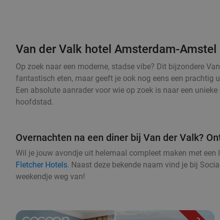
Van der Valk hotel Amsterdam-Amstel
Op zoek naar een moderne, stadse vibe? Dit bijzondere Van d
fantastisch eten, maar geeft je ook nog eens een prachtig u
Een absolute aanrader voor wie op zoek is naar een unieke 
hoofdstad.
Overnachten na een diner bij Van der Valk? On
Wil je jouw avondje uit helemaal compleet maken met een 
Fletcher Hotels
. Naast deze bekende naam vind je bij Socia
weekendje weg van!