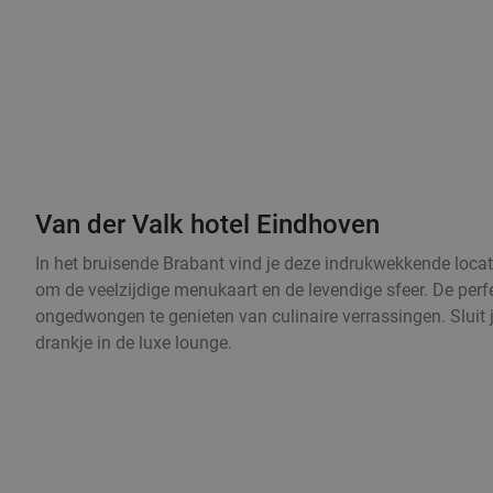
Van der Valk hotel Eindhoven
In het bruisende Brabant vind je deze indrukwekkende locat
om de veelzijdige menukaart en de levendige sfeer. De per
ongedwongen te genieten van culinaire verrassingen. Sluit 
drankje in de luxe lounge.