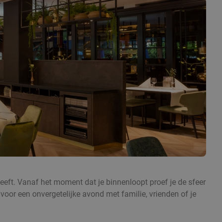
heeft. Vanaf het moment dat je binnenloopt proef je de sfeer
t voor een onvergetelijke avond met familie, vrienden of je