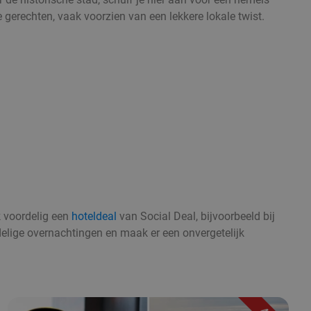
he gerechten, vaak voorzien van een lekkere lokale twist.
k voordelig een
hoteldeal
van Social Deal, bijvoorbeeld bij
delige overnachtingen en maak er een onvergetelijk