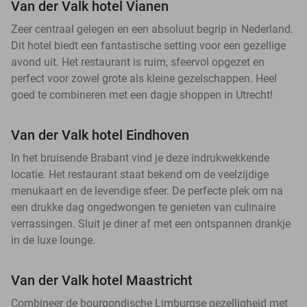
Van der Valk hotel Vianen
Zeer centraal gelegen en een absoluut begrip in Nederland.
Dit hotel biedt een fantastische setting voor een gezellige
avond uit. Het restaurant is ruim, sfeervol opgezet en
perfect voor zowel grote als kleine gezelschappen. Heel
goed te combineren met een dagje shoppen in Utrecht!
Van der Valk hotel Eindhoven
In het bruisende Brabant vind je deze indrukwekkende
locatie. Het restaurant staat bekend om de veelzijdige
menukaart en de levendige sfeer. De perfecte plek om na
een drukke dag ongedwongen te genieten van culinaire
verrassingen. Sluit je diner af met een ontspannen drankje
in de luxe lounge.
Van der Valk hotel Maastricht
Combineer de bourgondische Limburgse gezelligheid met