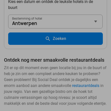
Kies een datum en ontdek de leukste hotels in de
buurt
Bestemming of hotel
Antwerpen
Zoeken
Ontdek nog meer smaakvolle restaurantdeals
Zit er op dit moment even geen locatie bij jou in de buurt of
heb je zin om een compleet andere keuken te proberen?
Geen probleem! Bij Social Deal ontdek je dagelijks een
enorm aanbod aan andere smaakvolle
restaurantdeals
in
jouw regio. Van een gezellige bistro om de hoek tot
culinaire verrassingen op hoog niveau: je scoort altijd
makkelijk en snel de beste deal voor jouw volgende etentje.