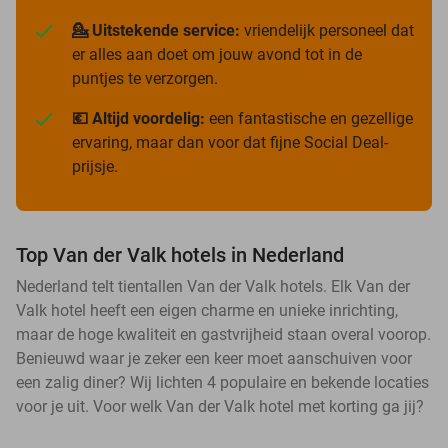
💁 Uitstekende service:
vriendelijk personeel dat
er alles aan doet om jouw avond tot in de
puntjes te verzorgen.
💶 Altijd voordelig:
een fantastische en gezellige
ervaring, maar dan voor dat fijne Social Deal-
prijsje.
Top Van der Valk hotels in Nederland
Nederland telt tientallen Van der Valk hotels. Elk Van der
Valk hotel heeft een eigen charme en unieke inrichting,
maar de hoge kwaliteit en gastvrijheid staan overal voorop.
Benieuwd waar je zeker een keer moet aanschuiven voor
een zalig diner? Wij lichten 4 populaire en bekende locaties
voor je uit. Voor welk Van der Valk hotel met korting ga jij?