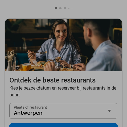
Ontdek de beste restaurants
Kies je bezoekdatum en reserveer bij restaurants in de
buurt
Plaats of restaurant
Antwerpen