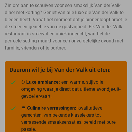
Zin om aan te schuiven voor een smakelijk Van der Valk
diner met korting? Geniet van alle luxe die Van der Valk te
bieden heeft. Vanaf het moment dat je binnenloopt proef je
de sfeer en geniet je van de gastvrijheid. Elk Van der Valk
restaurant is sfeervol en uniek ingericht, wat het de
perfecte setting maakt voor een onvergetelijke avond met
familie, vrienden of je partner.
Daarom wil je bij Van der Valk uit eten:
✨ Luxe ambiance:
een warme, stijlvolle
omgeving waar je direct dat ultieme avondje-uit-
gevoel ervaart.
🍴 Culinaire verrassingen:
kwalitatieve
gerechten, van bekende klassiekers tot
verrassende smaaksensaties, bereid met pure
passie.