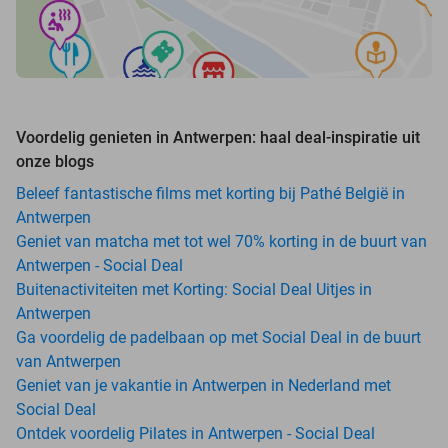
Voordelig genieten in Antwerpen: haal deal-inspiratie uit
onze blogs
Beleef fantastische films met korting bij Pathé België in
Antwerpen
Geniet van matcha met tot wel 70% korting in de buurt van
Antwerpen - Social Deal
Buitenactiviteiten met Korting: Social Deal Uitjes in
Antwerpen
Ga voordelig de padelbaan op met Social Deal in de buurt
van Antwerpen
Geniet van je vakantie in Antwerpen in Nederland met
Social Deal
Ontdek voordelig Pilates in Antwerpen - Social Deal