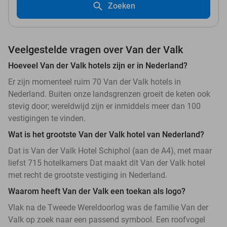
Zoeken
Veelgestelde vragen over Van der Valk
Hoeveel Van der Valk hotels zijn er in Nederland?
Er zijn momenteel ruim 70 Van der Valk hotels in
Nederland. Buiten onze landsgrenzen groeit de keten ook
stevig door; wereldwijd zijn er inmiddels meer dan 100
vestigingen te vinden.
Wat is het grootste Van der Valk hotel van Nederland?
Dat is Van der Valk Hotel Schiphol (aan de A4), met maar
liefst 715 hotelkamers Dat maakt dit Van der Valk hotel
met recht de grootste vestiging in Nederland.
Waarom heeft Van der Valk een toekan als logo?
Vlak na de Tweede Wereldoorlog was de familie Van der
Valk op zoek naar een passend symbool. Een roofvogel