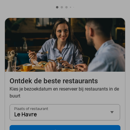
Ontdek de beste restaurants
Kies je bezoekdatum en reserveer bij restaurants in de
buurt
Plaats of restaurant
Le Havre