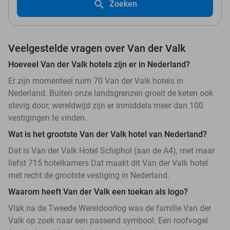
Zoeken
Veelgestelde vragen over Van der Valk
Hoeveel Van der Valk hotels zijn er in Nederland?
Er zijn momenteel ruim 70 Van der Valk hotels in
Nederland. Buiten onze landsgrenzen groeit de keten ook
stevig door; wereldwijd zijn er inmiddels meer dan 100
vestigingen te vinden.
Wat is het grootste Van der Valk hotel van Nederland?
Dat is Van der Valk Hotel Schiphol (aan de A4), met maar
liefst 715 hotelkamers Dat maakt dit Van der Valk hotel
met recht de grootste vestiging in Nederland.
Waarom heeft Van der Valk een toekan als logo?
Vlak na de Tweede Wereldoorlog was de familie Van der
Valk op zoek naar een passend symbool. Een roofvogel