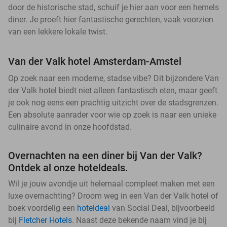
door de historische stad, schuif je hier aan voor een hemels
diner. Je proeft hier fantastische gerechten, vaak voorzien
van een lekkere lokale twist.
Van der Valk hotel Amsterdam-Amstel
Op zoek naar een moderne, stadse vibe? Dit bijzondere Van
der Valk hotel biedt niet alleen fantastisch eten, maar geeft
je ook nog eens een prachtig uitzicht over de stadsgrenzen.
Een absolute aanrader voor wie op zoek is naar een unieke
culinaire avond in onze hoofdstad.
Overnachten na een diner bij Van der Valk?
Ontdek al onze hoteldeals.
Wil je jouw avondje uit helemaal compleet maken met een
luxe overnachting? Droom weg in een Van der Valk hotel of
boek voordelig een
hoteldeal
van Social Deal, bijvoorbeeld
bij
Fletcher Hotels
. Naast deze bekende naam vind je bij