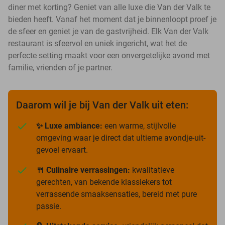
diner met korting? Geniet van alle luxe die Van der Valk te
bieden heeft. Vanaf het moment dat je binnenloopt proef je
de sfeer en geniet je van de gastvrijheid. Elk Van der Valk
restaurant is sfeervol en uniek ingericht, wat het de
perfecte setting maakt voor een onvergetelijke avond met
familie, vrienden of je partner.
Daarom wil je bij Van der Valk uit eten:
✨ Luxe ambiance:
een warme, stijlvolle
omgeving waar je direct dat ultieme avondje-uit-
gevoel ervaart.
🍴 Culinaire verrassingen:
kwalitatieve
gerechten, van bekende klassiekers tot
verrassende smaaksensaties, bereid met pure
passie.