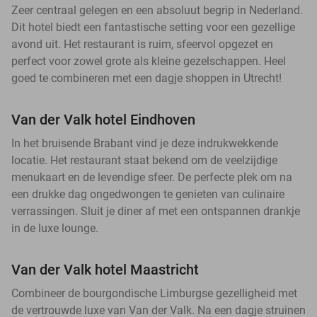
Zeer centraal gelegen en een absoluut begrip in Nederland.
Dit hotel biedt een fantastische setting voor een gezellige
avond uit. Het restaurant is ruim, sfeervol opgezet en
perfect voor zowel grote als kleine gezelschappen. Heel
goed te combineren met een dagje shoppen in Utrecht!
Van der Valk hotel Eindhoven
In het bruisende Brabant vind je deze indrukwekkende
locatie. Het restaurant staat bekend om de veelzijdige
menukaart en de levendige sfeer. De perfecte plek om na
een drukke dag ongedwongen te genieten van culinaire
verrassingen. Sluit je diner af met een ontspannen drankje
in de luxe lounge.
Van der Valk hotel Maastricht
Combineer de bourgondische Limburgse gezelligheid met
de vertrouwde luxe van Van der Valk. Na een dagje struinen