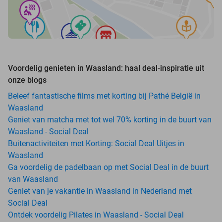
Voordelig genieten in Waasland: haal deal-inspiratie uit
onze blogs
Beleef fantastische films met korting bij Pathé België in
Waasland
Geniet van matcha met tot wel 70% korting in de buurt van
Waasland - Social Deal
Buitenactiviteiten met Korting: Social Deal Uitjes in
Waasland
Ga voordelig de padelbaan op met Social Deal in de buurt
van Waasland
Geniet van je vakantie in Waasland in Nederland met
Social Deal
Ontdek voordelig Pilates in Waasland - Social Deal