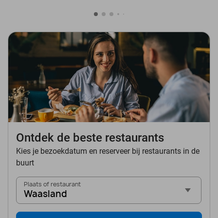
Ontdek de beste restaurants
Kies je bezoekdatum en reserveer bij restaurants in de
buurt
Plaats of restaurant
Waasland