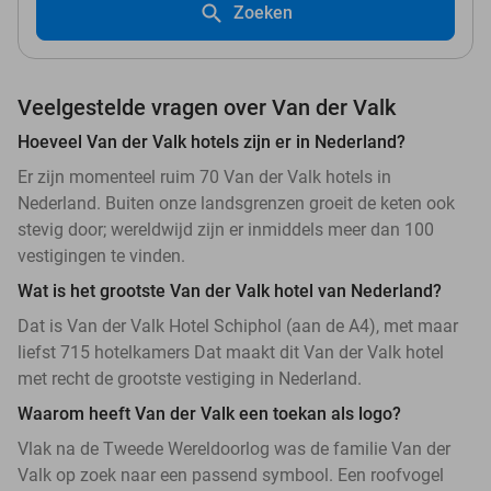
Zoeken
Veelgestelde vragen over Van der Valk
Hoeveel Van der Valk hotels zijn er in Nederland?
Er zijn momenteel ruim 70 Van der Valk hotels in
Nederland. Buiten onze landsgrenzen groeit de keten ook
stevig door; wereldwijd zijn er inmiddels meer dan 100
vestigingen te vinden.
Wat is het grootste Van der Valk hotel van Nederland?
Dat is Van der Valk Hotel Schiphol (aan de A4), met maar
liefst 715 hotelkamers Dat maakt dit Van der Valk hotel
met recht de grootste vestiging in Nederland.
Waarom heeft Van der Valk een toekan als logo?
Vlak na de Tweede Wereldoorlog was de familie Van der
Valk op zoek naar een passend symbool. Een roofvogel