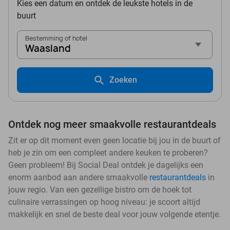
Kies een datum en ontdek de leukste hotels in de
buurt
Bestemming of hotel
Waasland
Zoeken
Ontdek nog meer smaakvolle restaurantdeals
Zit er op dit moment even geen locatie bij jou in de buurt of
heb je zin om een compleet andere keuken te proberen?
Geen probleem! Bij Social Deal ontdek je dagelijks een
enorm aanbod aan andere smaakvolle
restaurantdeals
in
jouw regio. Van een gezellige bistro om de hoek tot
culinaire verrassingen op hoog niveau: je scoort altijd
makkelijk en snel de beste deal voor jouw volgende etentje.