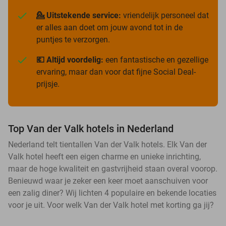
💁 Uitstekende service:
vriendelijk personeel dat
er alles aan doet om jouw avond tot in de
puntjes te verzorgen.
💶 Altijd voordelig:
een fantastische en gezellige
ervaring, maar dan voor dat fijne Social Deal-
prijsje.
Top Van der Valk hotels in Nederland
Nederland telt tientallen Van der Valk hotels. Elk Van der
Valk hotel heeft een eigen charme en unieke inrichting,
maar de hoge kwaliteit en gastvrijheid staan overal voorop.
Benieuwd waar je zeker een keer moet aanschuiven voor
een zalig diner? Wij lichten 4 populaire en bekende locaties
voor je uit. Voor welk Van der Valk hotel met korting ga jij?