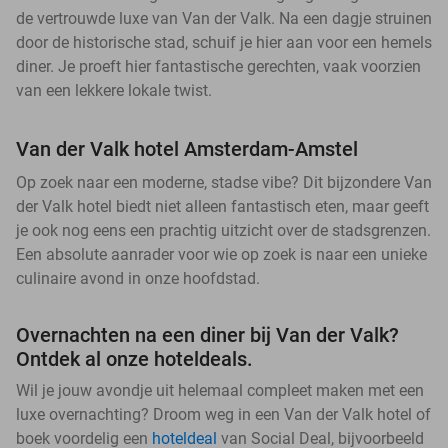
de vertrouwde luxe van Van der Valk. Na een dagje struinen
door de historische stad, schuif je hier aan voor een hemels
diner. Je proeft hier fantastische gerechten, vaak voorzien
van een lekkere lokale twist.
Van der Valk hotel Amsterdam-Amstel
Op zoek naar een moderne, stadse vibe? Dit bijzondere Van
der Valk hotel biedt niet alleen fantastisch eten, maar geeft
je ook nog eens een prachtig uitzicht over de stadsgrenzen.
Een absolute aanrader voor wie op zoek is naar een unieke
culinaire avond in onze hoofdstad.
Overnachten na een diner bij Van der Valk?
Ontdek al onze hoteldeals.
Wil je jouw avondje uit helemaal compleet maken met een
luxe overnachting? Droom weg in een Van der Valk hotel of
boek voordelig een
hoteldeal
van Social Deal, bijvoorbeeld