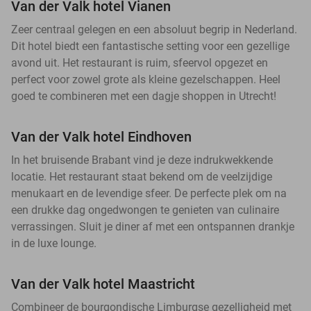
Van der Valk hotel Vianen
Zeer centraal gelegen en een absoluut begrip in Nederland.
Dit hotel biedt een fantastische setting voor een gezellige
avond uit. Het restaurant is ruim, sfeervol opgezet en
perfect voor zowel grote als kleine gezelschappen. Heel
goed te combineren met een dagje shoppen in Utrecht!
Van der Valk hotel Eindhoven
In het bruisende Brabant vind je deze indrukwekkende
locatie. Het restaurant staat bekend om de veelzijdige
menukaart en de levendige sfeer. De perfecte plek om na
een drukke dag ongedwongen te genieten van culinaire
verrassingen. Sluit je diner af met een ontspannen drankje
in de luxe lounge.
Van der Valk hotel Maastricht
Combineer de bourgondische Limburgse gezelligheid met