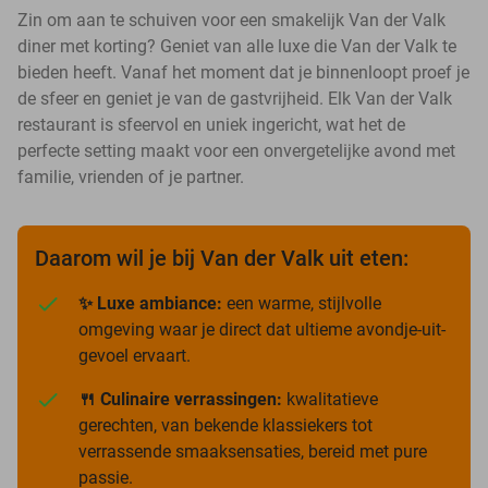
Zin om aan te schuiven voor een smakelijk Van der Valk
diner met korting? Geniet van alle luxe die Van der Valk te
bieden heeft. Vanaf het moment dat je binnenloopt proef je
de sfeer en geniet je van de gastvrijheid. Elk Van der Valk
restaurant is sfeervol en uniek ingericht, wat het de
perfecte setting maakt voor een onvergetelijke avond met
familie, vrienden of je partner.
Daarom wil je bij Van der Valk uit eten:
✨ Luxe ambiance:
een warme, stijlvolle
omgeving waar je direct dat ultieme avondje-uit-
gevoel ervaart.
🍴 Culinaire verrassingen:
kwalitatieve
gerechten, van bekende klassiekers tot
verrassende smaaksensaties, bereid met pure
passie.