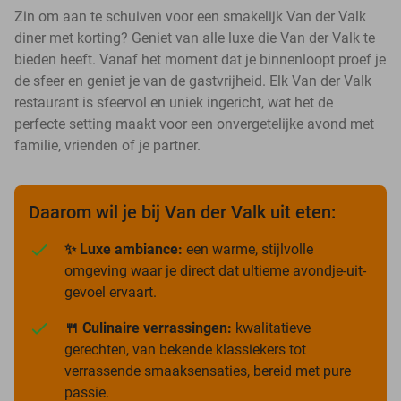
Zin om aan te schuiven voor een smakelijk Van der Valk
diner met korting? Geniet van alle luxe die Van der Valk te
bieden heeft. Vanaf het moment dat je binnenloopt proef je
de sfeer en geniet je van de gastvrijheid. Elk Van der Valk
restaurant is sfeervol en uniek ingericht, wat het de
perfecte setting maakt voor een onvergetelijke avond met
familie, vrienden of je partner.
Daarom wil je bij Van der Valk uit eten:
✨ Luxe ambiance:
een warme, stijlvolle
omgeving waar je direct dat ultieme avondje-uit-
gevoel ervaart.
🍴 Culinaire verrassingen:
kwalitatieve
gerechten, van bekende klassiekers tot
verrassende smaaksensaties, bereid met pure
passie.