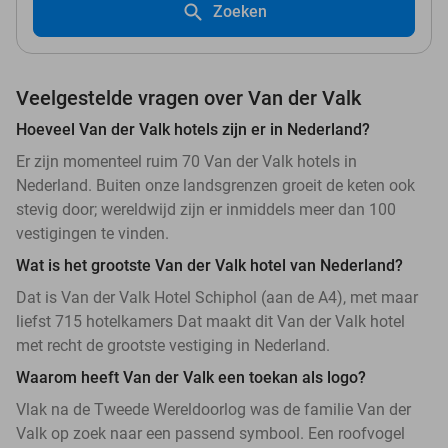
Zoeken
Veelgestelde vragen over Van der Valk
Hoeveel Van der Valk hotels zijn er in Nederland?
Er zijn momenteel ruim 70 Van der Valk hotels in
Nederland. Buiten onze landsgrenzen groeit de keten ook
stevig door; wereldwijd zijn er inmiddels meer dan 100
vestigingen te vinden.
Wat is het grootste Van der Valk hotel van Nederland?
Dat is Van der Valk Hotel Schiphol (aan de A4), met maar
liefst 715 hotelkamers Dat maakt dit Van der Valk hotel
met recht de grootste vestiging in Nederland.
Waarom heeft Van der Valk een toekan als logo?
Vlak na de Tweede Wereldoorlog was de familie Van der
Valk op zoek naar een passend symbool. Een roofvogel