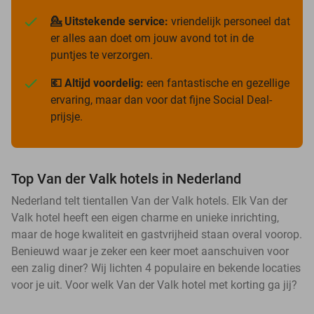
💁 Uitstekende service:
vriendelijk personeel dat
er alles aan doet om jouw avond tot in de
puntjes te verzorgen.
💶 Altijd voordelig:
een fantastische en gezellige
ervaring, maar dan voor dat fijne Social Deal-
prijsje.
Top Van der Valk hotels in Nederland
Nederland telt tientallen Van der Valk hotels. Elk Van der
Valk hotel heeft een eigen charme en unieke inrichting,
maar de hoge kwaliteit en gastvrijheid staan overal voorop.
Benieuwd waar je zeker een keer moet aanschuiven voor
een zalig diner? Wij lichten 4 populaire en bekende locaties
voor je uit. Voor welk Van der Valk hotel met korting ga jij?