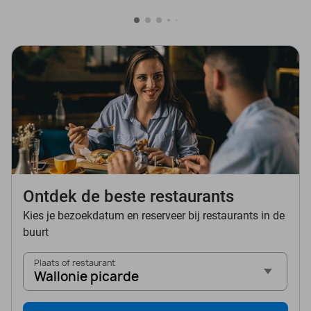
Ontdek de beste restaurants
Kies je bezoekdatum en reserveer bij restaurants in de
buurt
Plaats of restaurant
Wallonie picarde