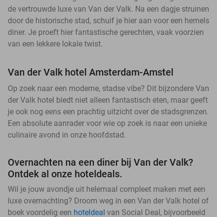
de vertrouwde luxe van Van der Valk. Na een dagje struinen
door de historische stad, schuif je hier aan voor een hemels
diner. Je proeft hier fantastische gerechten, vaak voorzien
van een lekkere lokale twist.
Van der Valk hotel Amsterdam-Amstel
Op zoek naar een moderne, stadse vibe? Dit bijzondere Van
der Valk hotel biedt niet alleen fantastisch eten, maar geeft
je ook nog eens een prachtig uitzicht over de stadsgrenzen.
Een absolute aanrader voor wie op zoek is naar een unieke
culinaire avond in onze hoofdstad.
Overnachten na een diner bij Van der Valk?
Ontdek al onze hoteldeals.
Wil je jouw avondje uit helemaal compleet maken met een
luxe overnachting? Droom weg in een Van der Valk hotel of
boek voordelig een
hoteldeal
van Social Deal, bijvoorbeeld