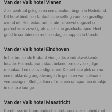
Van der Valk hotel Vianen
Zeer centraal gelegen en een absoluut begrip in Nederland.
Dit hotel biedt een fantastische setting voor een gezellige
avond uit. Het restaurant is ruim, sfeervol opgezet en
perfect voor zowel grote als kleine gezelschappen. Heel
goed te combineren met een dagje shoppen in Utrecht!
Van der Valk hotel Eindhoven
In het bruisende Brabant vind je deze indrukwekkende
locatie. Het restaurant staat bekend om de veelzijdige
menukaart en de levendige sfeer. De perfecte plek om na
een drukke dag ongedwongen te genieten van culinaire
verrassingen. Sluit je diner af met een ontspannen drankje
in de luxe lounge.
Van der Valk hotel Maastricht
Combineer de bourgondische Limburgse gezelligheid met