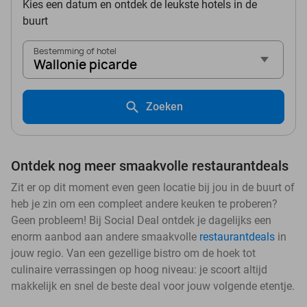
Kies een datum en ontdek de leukste hotels in de
buurt
Bestemming of hotel
Wallonie picarde
Zoeken
Ontdek nog meer smaakvolle restaurantdeals
Zit er op dit moment even geen locatie bij jou in de buurt of
heb je zin om een compleet andere keuken te proberen?
Geen probleem! Bij Social Deal ontdek je dagelijks een
enorm aanbod aan andere smaakvolle
restaurantdeals
in
jouw regio. Van een gezellige bistro om de hoek tot
culinaire verrassingen op hoog niveau: je scoort altijd
makkelijk en snel de beste deal voor jouw volgende etentje.