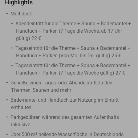
Highlights
Multideal:
Abendeintritt für die Therme + Sauna + Bademantel +
Handtuch + Parken (7 Tage die Woche, ab 17 Uhr
gültig) 22 €
Tageseintritt für die Therme + Sauna + Bademantel +
Handtuch + Parken (Von Mo. bis Do. gültig) 25 €
Tageseintritt für die Therme + Sauna + Bademantel +
Handtuch + Parken (7 Tage die Woche gültig) 27 €
Genieße einen Tages- oder Abendeintritt zu den
Thermen, Saunen und mehr
Bademantel und Handtuch zur Nutzung im Eintritt
enthalten
Parkgebühren während des gesamten Aufenthalts
inklusive
Über 500 m² heilende Wasserfläche in Deutschlands