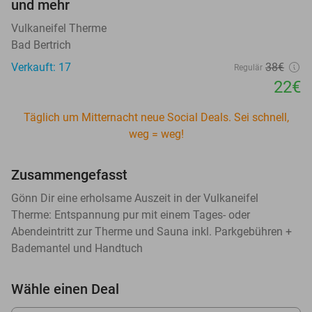
und mehr
Vulkaneifel Therme
Bad Bertrich
Verkauft: 17
38€
Regulär
22€
Täglich um Mitternacht neue Social Deals. Sei schnell,
weg = weg!
Zusammengefasst
Gönn Dir eine erholsame Auszeit in der Vulkaneifel
Therme: Entspannung pur mit einem Tages- oder
Abendeintritt zur Therme und Sauna inkl. Parkgebühren +
Bademantel und Handtuch
Wähle einen Deal