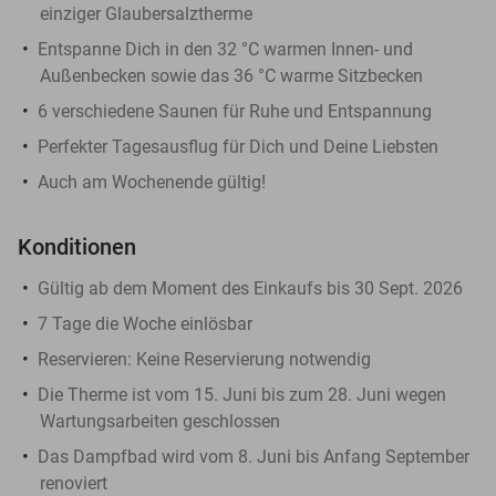
einziger Glaubersalztherme
Entspanne Dich in den 32 °C warmen Innen- und
Außenbecken sowie das 36 °C warme Sitzbecken
6 verschiedene Saunen für Ruhe und Entspannung
Perfekter Tagesausflug für Dich und Deine Liebsten
Auch am Wochenende gültig!
Konditionen
Gültig ab dem Moment des Einkaufs bis 30 Sept. 2026
7 Tage die Woche einlösbar
Reservieren
: Keine Reservierung notwendig
Die Therme ist vom 15. Juni bis zum 28. Juni wegen
Wartungsarbeiten geschlossen
Das Dampfbad wird vom 8. Juni bis Anfang September
renoviert