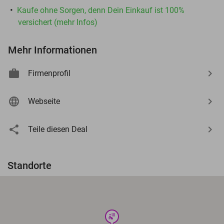
Kaufe ohne Sorgen, denn Dein Einkauf ist 100%
versichert (mehr Infos)
Mehr Informationen
Firmenprofil
Webseite
Teile diesen Deal
Standorte
wellness