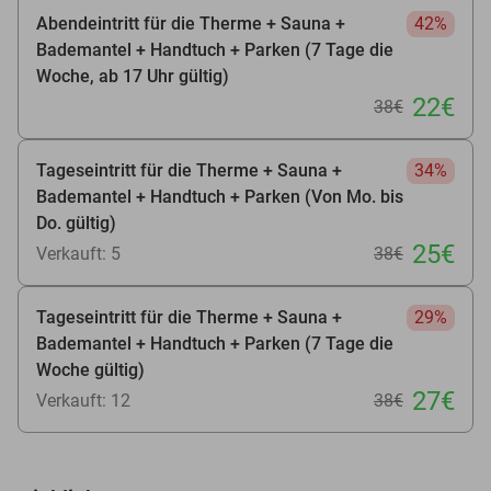
Abendeintritt für die Therme + Sauna +
42%
Bademantel + Handtuch + Parken (7 Tage die
Woche, ab 17 Uhr gültig)
22€
38€
Tageseintritt für die Therme + Sauna +
34%
Bademantel + Handtuch + Parken (Von Mo. bis
Do. gültig)
25€
Verkauft: 5
38€
Tageseintritt für die Therme + Sauna +
29%
Bademantel + Handtuch + Parken (7 Tage die
Woche gültig)
27€
Verkauft: 12
38€