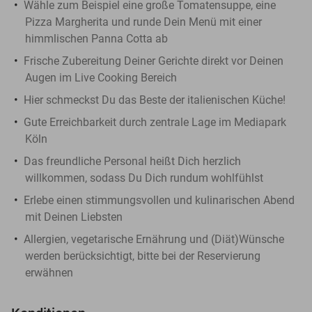
Wähle zum Beispiel eine große Tomatensuppe, eine
Pizza Margherita und runde Dein Menü mit einer
himmlischen Panna Cotta ab
Frische Zubereitung Deiner Gerichte direkt vor Deinen
Augen im Live Cooking Bereich
Hier schmeckst Du das Beste der italienischen Küche!
Gute Erreichbarkeit durch zentrale Lage im Mediapark
Köln
Das freundliche Personal heißt Dich herzlich
willkommen, sodass Du Dich rundum wohlfühlst
Erlebe einen stimmungsvollen und kulinarischen Abend
mit Deinen Liebsten
Allergien, vegetarische Ernährung und (Diät)Wünsche
werden berücksichtigt, bitte bei der Reservierung
erwähnen