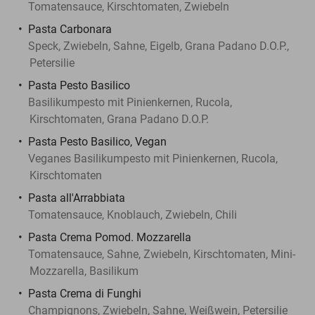
Tomatensauce, Kirschtomaten, Zwiebeln
Pasta Carbonara
Speck, Zwiebeln, Sahne, Eigelb, Grana Padano D.O.P.,
Petersilie
Pasta Pesto Basilico
Basilikumpesto mit Pinienkernen, Rucola,
Kirschtomaten, Grana Padano D.O.P.
Pasta Pesto Basilico, Vegan
Veganes Basilikumpesto mit Pinienkernen, Rucola,
Kirschtomaten
Pasta all'Arrabbiata
Tomatensauce, Knoblauch, Zwiebeln, Chili
Pasta Crema Pomod. Mozzarella
Tomatensauce, Sahne, Zwiebeln, Kirschtomaten, Mini-
Mozzarella, Basilikum
Pasta Crema di Funghi
Champignons, Zwiebeln, Sahne, Weißwein, Petersilie