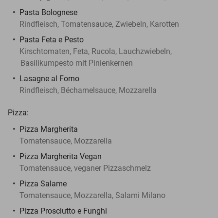
Pasta Bolognese
Rindfleisch, Tomatensauce, Zwiebeln, Karotten
Pasta Feta e Pesto
Kirschtomaten, Feta, Rucola, Lauchzwiebeln,
Basilikumpesto mit Pinienkernen
Lasagne al Forno
Rindfleisch, Béchamelsauce, Mozzarella
Pizza:
Pizza Margherita
Tomatensauce, Mozzarella
Pizza Margherita Vegan
Tomatensauce, veganer Pizzaschmelz
Pizza Salame
Tomatensauce, Mozzarella, Salami Milano
Pizza Prosciutto e Funghi