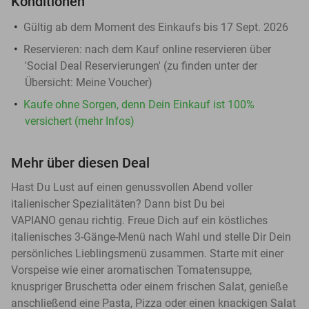
Konditionen
Gültig ab dem Moment des Einkaufs bis 17 Sept. 2026
Reservieren:
nach dem Kauf online reservieren über
'Social Deal Reservierungen' (zu finden unter der
Übersicht:
Meine Voucher
)
Kaufe ohne Sorgen, denn Dein Einkauf ist 100%
versichert (mehr Infos)
Mehr über diesen Deal
Hast Du Lust auf einen genussvollen Abend voller
italienischer Spezialitäten? Dann bist Du bei
VAPIANO genau richtig. Freue Dich auf ein köstliches
italienisches 3-Gänge-Menü nach Wahl und stelle Dir Dein
persönliches Lieblingsmenü zusammen. Starte mit einer
Vorspeise wie einer aromatischen Tomatensuppe,
knuspriger Bruschetta oder einem frischen Salat, genieße
anschließend eine Pasta, Pizza oder einen knackigen Salat