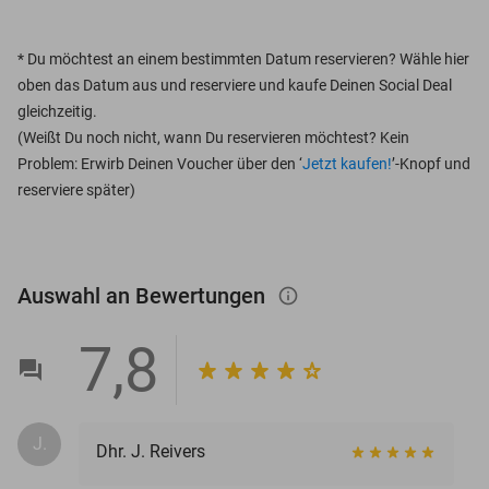
*
Du möchtest an einem bestimmten Datum reservieren? Wähle hier
oben das Datum aus und reserviere und kaufe Deinen Social Deal
gleichzeitig.
(Weißt Du noch nicht, wann Du reservieren möchtest? Kein
Problem: Erwirb Deinen Voucher über den ‘
Jetzt kaufen!
’-Knopf und
reserviere später)
Auswahl an Bewertungen
info_outlined
7,8
J.
Dhr. J. Reivers