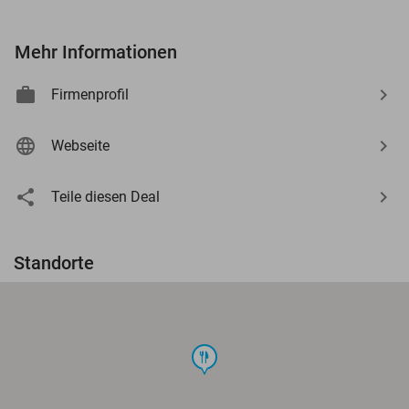
Mehr Informationen
Firmenprofil
Webseite
Teile diesen Deal
Standorte
food