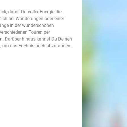
k, damit Du voller Energie die
sich bei Wanderungen oder einer
gänge in der wunderschönen
erschiedenen Touren per
ten. Darüber hinaus kannst Du Deinen
n, um das Erlebnis noch abzurunden.