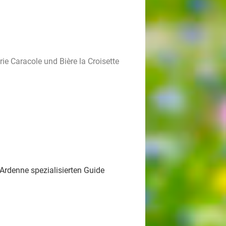
rie Caracole und Bière la Croisette
Ardenne spezialisierten Guide