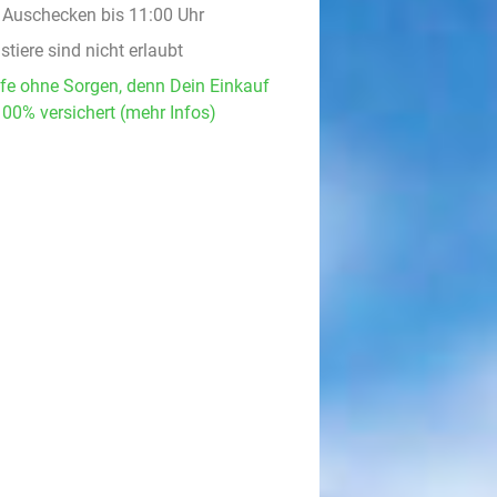
, Auschecken bis 11:00 Uhr
tiere sind nicht erlaubt
fe ohne Sorgen, denn Dein Einkauf
100% versichert (mehr Infos)