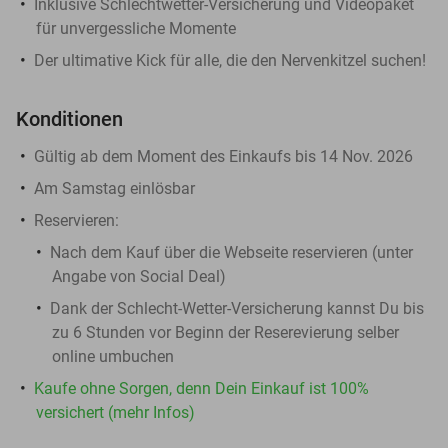
Inklusive Schlechtwetter-Versicherung und Videopaket
für unvergessliche Momente
Der ultimative Kick für alle, die den Nervenkitzel suchen!
Konditionen
Gültig ab dem Moment des Einkaufs bis 14 Nov. 2026
Am Samstag einlösbar
Reservieren:
Nach dem Kauf über die Webseite reservieren (unter
Angabe von Social Deal)
Dank der Schlecht-Wetter-Versicherung kannst Du bis
zu 6 Stunden vor Beginn der Reserevierung selber
online umbuchen
Kaufe ohne Sorgen, denn Dein Einkauf ist 100%
versichert (mehr Infos)