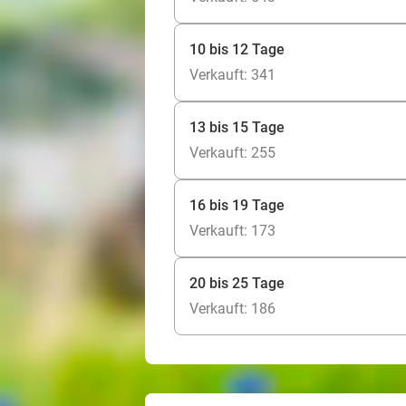
10 bis 12 Tage
Verkauft: 341
13 bis 15 Tage
Verkauft: 255
16 bis 19 Tage
Verkauft: 173
20 bis 25 Tage
Verkauft: 186