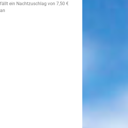
 fällt ein Nachtzuschlag von 7,50 €
 an