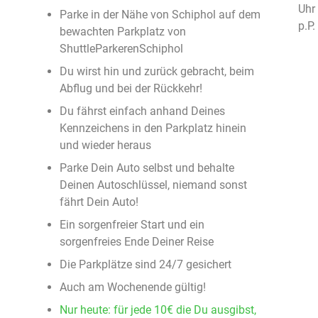
Uhr
Parke in der Nähe von Schiphol auf dem
p.P.
bewachten Parkplatz von
ShuttleParkerenSchiphol
Du wirst hin und zurück gebracht, beim
Abflug und bei der Rückkehr!
Du fährst einfach anhand Deines
Kennzeichens in den Parkplatz hinein
und wieder heraus
Parke Dein Auto selbst und behalte
Deinen Autoschlüssel, niemand sonst
fährt Dein Auto!
Ein sorgenfreier Start und ein
sorgenfreies Ende Deiner Reise
Die Parkplätze sind 24/7 gesichert
Auch am Wochenende gültig!
Nur heute: für jede 10€ die Du ausgibst,