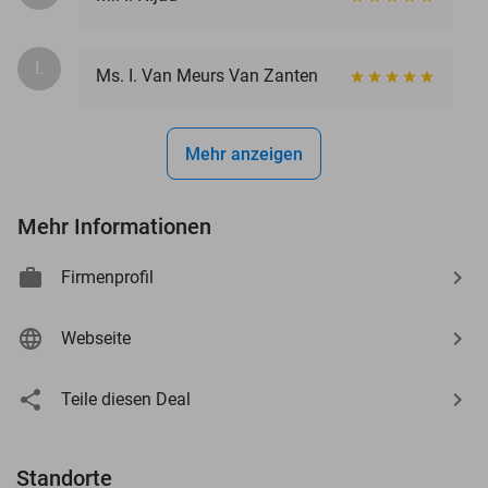
I.
Ms. I. Van Meurs Van Zanten
Mehr anzeigen
Mehr Informationen
Firmenprofil
Webseite
Teile diesen Deal
Standorte