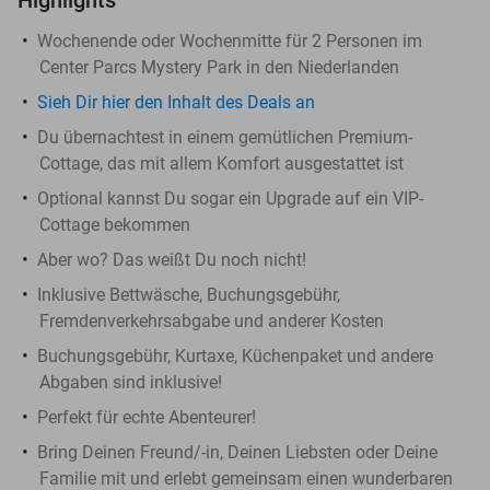
Wochenende oder Wochenmitte für 2 Personen im
Center Parcs Mystery Park in den Niederlanden
Sieh Dir hier den Inhalt des Deals an
Du übernachtest in einem gemütlichen Premium-
Cottage, das mit allem Komfort ausgestattet ist
Optional kannst Du sogar ein Upgrade auf ein VIP-
Cottage bekommen
Aber wo? Das weißt Du noch nicht!
Inklusive Bettwäsche, Buchungsgebühr,
Fremdenverkehrsabgabe und anderer Kosten
Buchungsgebühr, Kurtaxe, Küchenpaket und andere
Abgaben sind inklusive!
Perfekt für echte Abenteurer!
Bring Deinen Freund/-in, Deinen Liebsten oder Deine
Familie mit und erlebt gemeinsam einen wunderbaren