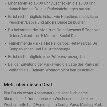
Einchecken ab 16:00 Uhr, Auschecken bis 10:00 Uhr,
danach kannst Du alle Parkeinrichtungen nutzen
Es ist nicht möglich, Extras wie Haustiere, zusätzliche
Personen/Babys und andere Dinge zu buchen
Du bekommst die Infos zum Ort spätestens 5 Tage vor
Deiner Ankunft per E-Mail von Social Deal
Teilnehmende Parks: Het Heijderbos, Het Meerdal, De
Kempervennen und De Huttenheugte
Es ist nicht möglich, eine Präferenz anzugeben
Bei der Zuteilung der Parks wird die Lage des Parks im
Verhältnis zu Deinem Wohnort nicht berücksichtigt
Mehr über diesen Deal
Bist Du ein echter Abenteurer und lässt Dich gerne
überraschen? Dann buche ein Wochenende oder eine
Wochenmitte für 2 Personen im Center Parcs Mystery Park