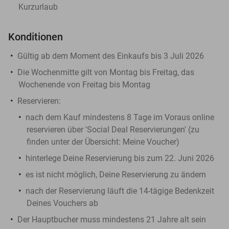
Kurzurlaub
Konditionen
Gültig ab dem Moment des Einkaufs bis 3 Juli 2026
Die Wochenmitte gilt von Montag bis Freitag, das
Wochenende von Freitag bis Montag
Reservieren
:
nach dem Kauf mindestens 8 Tage im Voraus online
reservieren über 'Social Deal Reservierungen' (zu
finden unter der Übersicht:
Meine Voucher
)
hinterlege Deine Reservierung bis zum 22. Juni 2026
es ist nicht möglich, Deine Reservierung zu ändern
nach der Reservierung läuft die 14-tägige Bedenkzeit
Deines Vouchers ab
Der Hauptbucher muss mindestens 21 Jahre alt sein