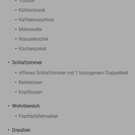
Toaster
Kühlschrank
Kaffeemaschine
Mikrowelle
Wasserkocher
Küchenpaket
Schlafzimmer
offenes Schlafzimmer mit 1 bezogenem Doppelbett
Bettdecken
Kopfkissen
Wohnbereich
Flachbildfernseher
Draußen