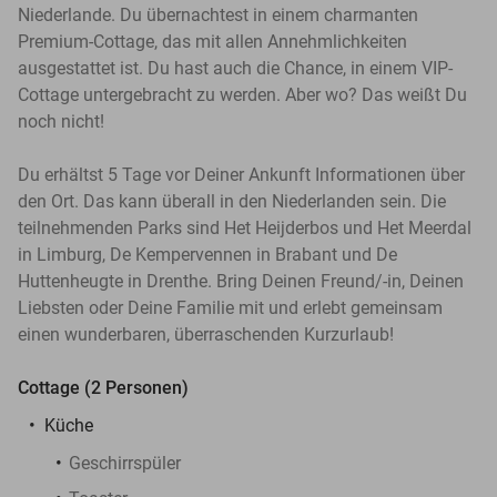
Niederlande. Du übernachtest in einem charmanten
Premium-Cottage, das mit allen Annehmlichkeiten
ausgestattet ist. Du hast auch die Chance, in einem VIP-
Cottage untergebracht zu werden. Aber wo? Das weißt Du
noch nicht!
Du erhältst 5 Tage vor Deiner Ankunft Informationen über
den Ort. Das kann überall in den Niederlanden sein. Die
teilnehmenden Parks sind Het Heijderbos und Het Meerdal
in Limburg, De Kempervennen in Brabant und De
Huttenheugte in Drenthe. Bring Deinen Freund/-in, Deinen
Liebsten oder Deine Familie mit und erlebt gemeinsam
einen wunderbaren, überraschenden Kurzurlaub!
Cottage (2 Personen)
Küche
Geschirrspüler