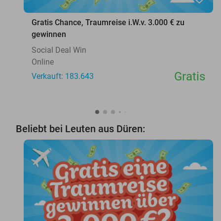
Gratis Chance, Traumreise i.W.v. 3.000 € zu
gewinnen
Social Deal Win
Online
Gratis
Verkauft: 183.643
Beliebt bei Leuten aus Düren: